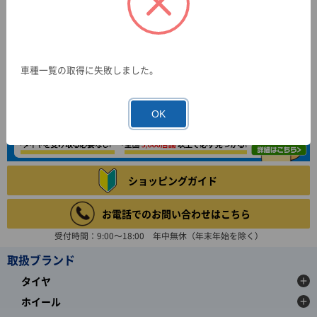
車種一覧の取得に失敗しました。
OK
ショッピングガイド
お電話でのお問い合わせはこちら
受付時間：9:00～18:00 年中無休（年末年始を除く）
取扱ブランド
タイヤ
ホイール