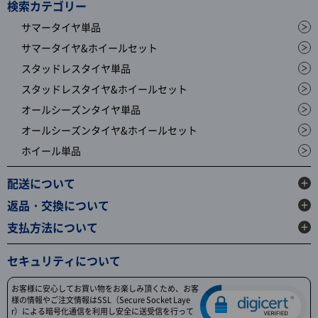
検索カテゴリー
サマータイヤ単品
サマータイヤ&ホイールセット
スタッドレスタイヤ単品
スタッドレスタイヤ&ホイールセット
オールシーズンタイヤ単品
オールシーズンタイヤ&ホイールセット
ホイール単品
配送について
返品・交換について
支払方法について
セキュリティについて
お客様に安心してお買い物をお楽しみ頂くため、お客
様の情報やご注文情報はSSL（Secure Socket Laye
r）による暗号化通信を利用し安全に送受信を行って