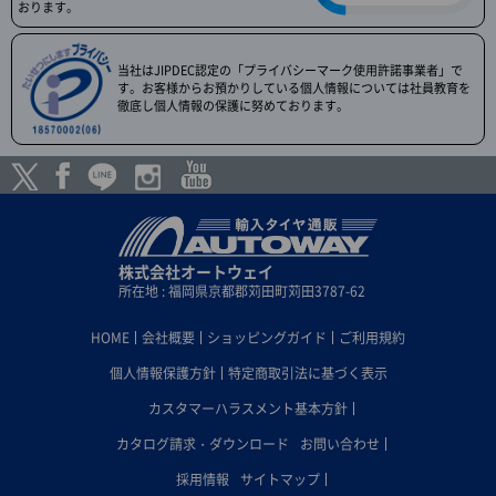
おります。
当社はJIPDEC認定の「プライバシーマーク使用許諾事業者」で
す。お客様からお預かりしている個人情報については社員教育を
徹底し個人情報の保護に努めております。
株式会社オートウェイ
所在地 : 福岡県京都郡苅田町苅田3787-62
HOME
会社概要
ショッピングガイド
ご利用規約
個人情報保護方針
特定商取引法に基づく表示
カスタマーハラスメント基本方針
カタログ請求・ダウンロード
お問い合わせ
採用情報
サイトマップ