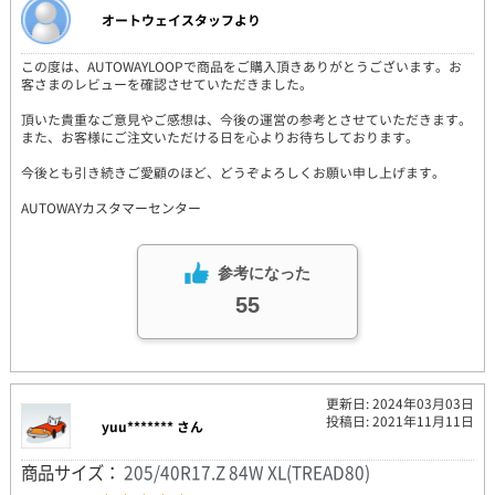
オートウェイスタッフより
この度は、AUTOWAYLOOPで商品をご購入頂きありがとうございます。お
客さまのレビューを確認させていただきました。
頂いた貴重なご意見やご感想は、今後の運営の参考とさせていただきます。
また、お客様にご注文いただける日を心よりお待ちしております。
今後とも引き続きご愛顧のほど、どうぞよろしくお願い申し上げます。
AUTOWAYカスタマーセンター
参考になった
55
更新日: 2024年03月03日
投稿日: 2021年11月11日
yuu******* さん
商品サイズ：
205/40R17.Z 84W XL(TREAD80)