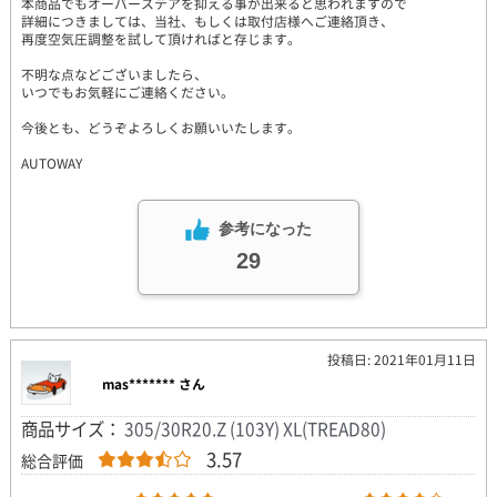
本商品でもオーバーステアを抑える事が出来ると思われますので
詳細につきましては、当社、もしくは取付店様へご連絡頂き、
再度空気圧調整を試して頂ければと存じます。
不明な点などございましたら、
いつでもお気軽にご連絡ください。
今後とも、どうぞよろしくお願いいたします。
AUTOWAY
参考になった
29
投稿日: 2021年01月11日
mas******* さん
商品サイズ：
305/30R20.Z (103Y) XL(TREAD80)
3.57
総合評価