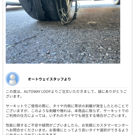
オートウェイスタッフより
この度は、AUTOWAY LOOPよりご注文いただきまして、誠にありがとうご
ざいます。
サーキットでご使用の際に、タイヤ内側に帯状の剥離が発生したとのことで
ございますが、このような剥離や捲れは、本商品に限らず、サーキットでの
ご利用の仕方によっては、いずれのタイヤでも発生する場合がございます。
性能に関するご不安や疑問がございましたら、お気軽にカスタマーセンター
へお問合せくださいませ。お客様にとってより良いタイヤ選択ができるよう
にサポートさせていただきます。