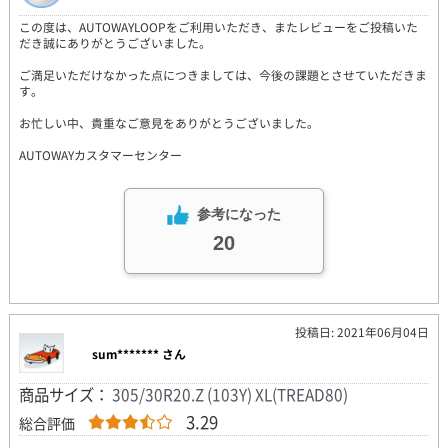
この度は、AUTOWAYLOOPをご利用いただき、またレビューをご投稿いた
だき誠にありがとうございました。
ご満足いただけなかった点につきましては、今後の課題とさせていただきま
す。
お忙しい中、貴重なご意見をありがとうございました。
AUTOWAYカスタマーセンター
参考になった
20
投稿日: 2021年06月04日
sum******* さん
商品サイズ：
305/30R20.Z (103Y) XL(TREAD80)
3.29
総合評価