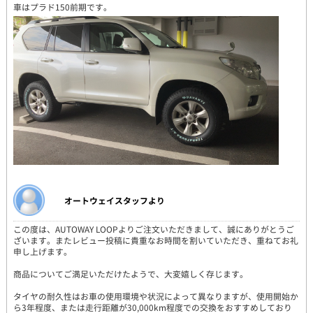
車はプラド150前期です。
オートウェイスタッフより
この度は、AUTOWAY LOOPよりご注文いただきまして、誠にありがとうご
ざいます。またレビュー投稿に貴重なお時間を割いていただき、重ねてお礼
申し上げます。
商品についてご満足いただけたようで、大変嬉しく存じます。
タイヤの耐久性はお車の使用環境や状況によって異なりますが、使用開始か
ら3年程度、または走行距離が30,000km程度での交換をおすすめしており