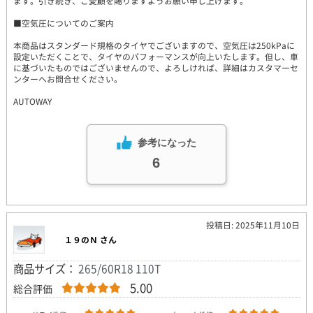
ます。引き続き、ご愛顧を賜りますようお願い申し上げます。
■空気圧についてのご案内
本商品はスタンダード規格のタイヤでございますので、空気圧は250kPaに
設定いただくことで、タイヤのパフォーマンスが向上いたします。但し、車
に基づいたものではございませんので、よろしければ、詳細はカスタマーセ
ンターへお問合せください。
AUTOWAY
参考になった
6
投稿日: 2025年11月10日
１９のＮ さん
商品サイズ：
265/60R18 110T
5.00
総合評価