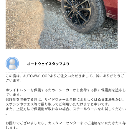
オートウェイスタッフより
この度は、AUTOWAY LOOPよりご注文いただきまして、誠にありがとうご
ざいます。
ホワイトレターを保護するため、メーカーから出荷する際に保護剤を塗布し
ています。
保護剤を除去する時は、サイドウォール全体に水もしくはぬるま湯をかけ、
スポンジやウエス等で摺り取ってご利用いただけますと幸いです。
また、上記方法で保護剤が取れない場合、スチールウールをお試しください
。
お困りでございましたら、カスタマーセンターまでご連絡をいただきたく存
じます。