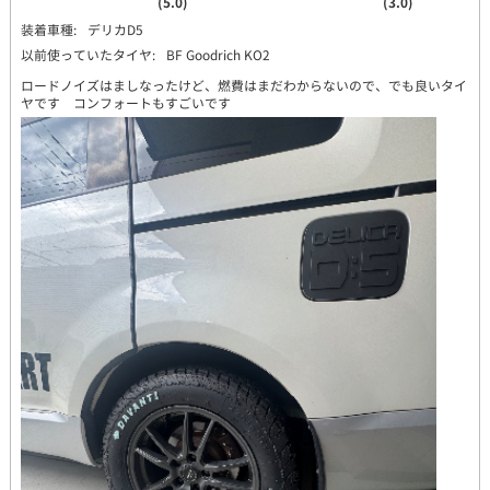
(5.0)
(3.0)
装着車種:
デリカD5
以前使っていたタイヤ:
BF Goodrich KO2
ロードノイズはましなったけど、燃費はまだわからないので、でも良いタイ
ヤです コンフォートもすごいです