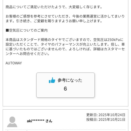
商品についてご満足いただけたようで、大変嬉しく存じます。
お客様のご感想を参考にさせていただき、今後の業務運営に活かしてまいり
ます。引き続き、ご愛顧を賜りますようお願い申し上げます。
■空気圧についてのご案内
本商品はスタンダード規格のタイヤでございますので、空気圧は250kPaに
設定いただくことで、タイヤのパフォーマンスが向上いたします。但し、車
に基づいたものではございませんので、よろしければ、詳細はカスタマーセ
ンターへお問合せください。
AUTOWAY
参考になった
6
更新日: 2025年10月24日
投稿日: 2025年10月21日
aki******* さん