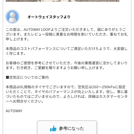
オートウェイスタッフより
この度は、AUTOWAY LOOPよりご注文いただきまして、誠にありがとうご
ざいます。またレビュー投稿に貴重なお時間を割いていただき、重ねてお礼
申し上げます。
本商品のコストパフォーマンスについてご満足いただけたようで、大変嬉し
く存じます。
お客様のご感想を参考にさせていただき、今後の業務運営に活かしてまいり
ます。引き続き、ご愛顧を賜りますようお願い申し上げます。
■空気圧についてのご案内
本商品はXL規格のタイヤでございますので、空気圧は260～290kPaに設定
いただくことで、タイヤのパフォーマンスが向上いたします。但し、車に基
づいたものではございませんので、よろしければ、詳細はカスタマーセンタ
ーへお問合せください。
AUTOWAY
参考になった