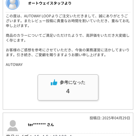
オートウェイスタッフより
この度は、AUTOWAY LOOPよりご注文いただきまして、誠にありがとうご
ざいます。またレビュー投稿に貴重なお時間を割いていただき、重ねてお礼
申し上げます。
商品のカラーについてご満足いただけたようで、高評価をいただき大変嬉し
く存じます。
お客様のご感想を参考にさせていただき、今後の業務運営に活かしてまいり
ます。引き続き、ご愛顧を賜りますようお願い申し上げます。
AUTOWAY
参考になった
4
投稿日: 2025年04月29日
ter******* さん