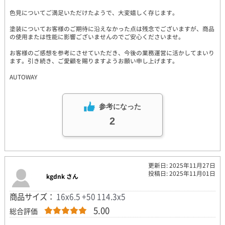
色見についてご満足いただけたようで、大変嬉しく存じます。
塗装についてお客様のご期待に沿えなかった点は残念でございますが、商品
の使用または性能に影響ございませんのでご安心くださいませ。
お客様のご感想を参考にさせていただき、今後の業務運営に活かしてまいり
ます。引き続き、ご愛顧を賜りますようお願い申し上げます。
AUTOWAY
参考になった
2
更新日: 2025年11月27日
投稿日: 2025年11月01日
kgdnk さん
商品サイズ：
16x6.5 +50 114.3x5
5.00
総合評価