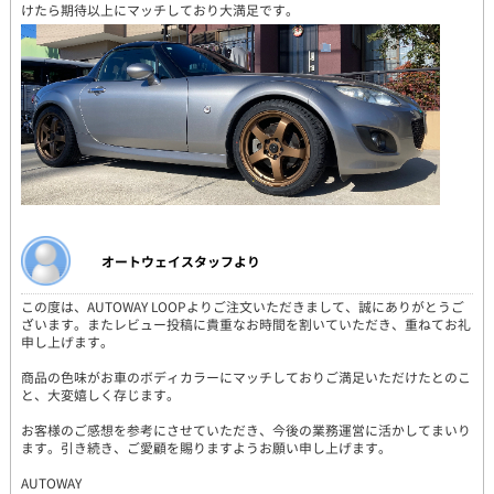
けたら期待以上にマッチしており大満足です。
オートウェイスタッフより
この度は、AUTOWAY LOOPよりご注文いただきまして、誠にありがとうご
ざいます。またレビュー投稿に貴重なお時間を割いていただき、重ねてお礼
申し上げます。
商品の色味がお車のボディカラーにマッチしておりご満足いただけたとのこ
と、大変嬉しく存じます。
お客様のご感想を参考にさせていただき、今後の業務運営に活かしてまいり
ます。引き続き、ご愛顧を賜りますようお願い申し上げます。
AUTOWAY