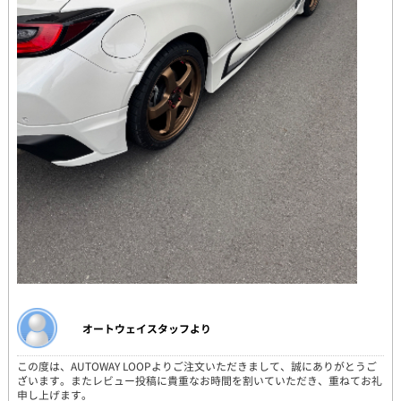
オートウェイスタッフより
この度は、AUTOWAY LOOPよりご注文いただきまして、誠にありがとうご
ざいます。またレビュー投稿に貴重なお時間を割いていただき、重ねてお礼
申し上げます。