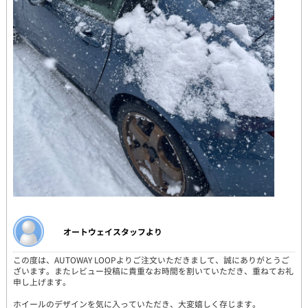
オートウェイスタッフより
この度は、AUTOWAY LOOPよりご注文いただきまして、誠にありがとうご
ざいます。またレビュー投稿に貴重なお時間を割いていただき、重ねてお礼
申し上げます。
ホイールのデザインを気に入っていただき、大変嬉しく存じます。