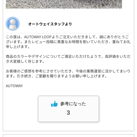
オートウェイスタッフより
この度は、AUTOWAY LOOPよりご注文いただきまして、誠にありがとうご
ざいます。またレビュー投稿に貴重なお時間を割いていただき、重ねてお礼
申し上げます。
商品のカラーやデザインについてご満足いただけたようで、高評価をいただ
き大変嬉しく存じます。
お客様のご感想を参考にさせていただき、今後の業務運営に活かしてまいり
ます。引き続き、ご愛顧を賜りますようお願い申し上げます。
AUTOWAY
参考になった
3