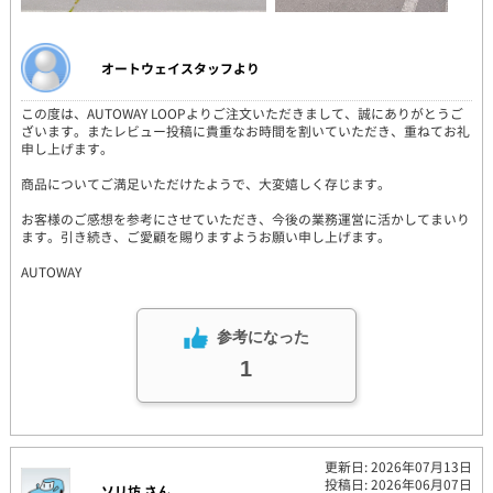
オートウェイスタッフより
この度は、AUTOWAY LOOPよりご注文いただきまして、誠にありがとうご
ざいます。またレビュー投稿に貴重なお時間を割いていただき、重ねてお礼
申し上げます。
商品についてご満足いただけたようで、大変嬉しく存じます。
お客様のご感想を参考にさせていただき、今後の業務運営に活かしてまいり
ます。引き続き、ご愛顧を賜りますようお願い申し上げます。
AUTOWAY
参考になった
1
更新日: 2026年07月13日
投稿日: 2026年06月07日
ソリ坊 さん