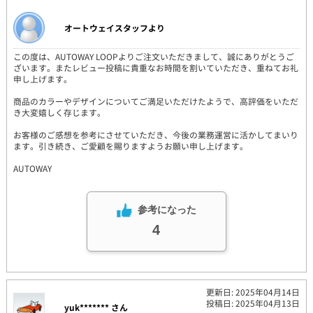
オートウェイスタッフより
この度は、AUTOWAY LOOPよりご注文いただきまして、誠にありがとうご
ざいます。またレビュー投稿に貴重なお時間を割いていただき、重ねてお礼
申し上げます。
商品のカラーやデザインについてご満足いただけたようで、高評価をいただ
き大変嬉しく存じます。
お客様のご感想を参考にさせていただき、今後の業務運営に活かしてまいり
ます。引き続き、ご愛顧を賜りますようお願い申し上げます。
AUTOWAY
参考になった
4
更新日: 2025年04月14日
投稿日: 2025年04月13日
yuk******* さん