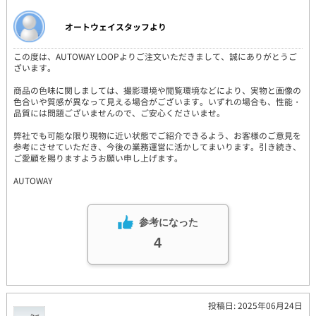
オートウェイスタッフより
この度は、AUTOWAY LOOPよりご注文いただきまして、誠にありがとうご
ざいます。
商品の色味に関しましては、撮影環境や閲覧環境などにより、実物と画像の
色合いや質感が異なって見える場合がございます。いずれの場合も、性能・
品質には問題ございませんので、ご安心くださいませ。
弊社でも可能な限り現物に近い状態でご紹介できるよう、お客様のご意見を
参考にさせていただき、今後の業務運営に活かしてまいります。引き続き、
ご愛顧を賜りますようお願い申し上げます。
AUTOWAY
参考になった
4
投稿日: 2025年06月24日