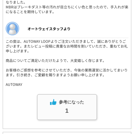
なりました。
MBRはブレーキダスト等の汚れが目立ちにくい色と思ったので、手入れが楽
になることを期待しています。
オートウェイスタッフより
この度は、AUTOWAY LOOPよりご注文いただきまして、誠にありがとうご
ざいます。またレビュー投稿に貴重なお時間を割いていただき、重ねてお礼
申し上げます。
商品についてご満足いただけたようで、大変嬉しく存じます。
お客様のご感想を参考にさせていただき、今後の業務運営に活かしてまいり
ます。引き続き、ご愛顧を賜りますようお願い申し上げます。
AUTOWAY
参考になった
1