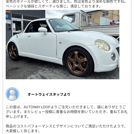
金色のホイールが欲しくて、選びました。色は金色より深めな銅色ですね。
ベーシックな値段とスポーティな感じ。満足しております。
オートウェイスタッフより
この度は、AUTOWAY LOOPよりご注文いただきまして、誠にありがとうご
ざいます。またレビュー投稿に貴重なお時間を割いていただき、重ねてお礼
申し上げます。
商品のコストパフォーマンスとデザインについてご満足いただけたようで、
大変嬉しく存じます。