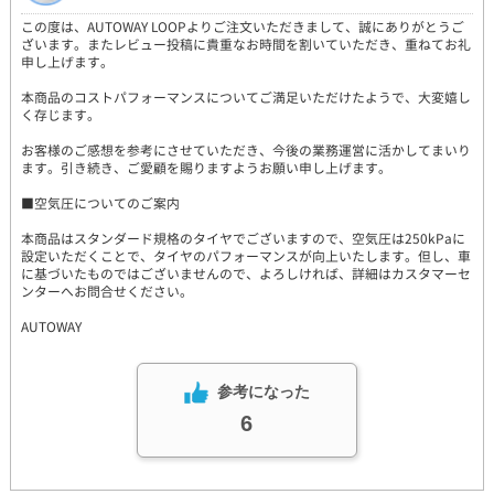
この度は、AUTOWAY LOOPよりご注文いただきまして、誠にありがとうご
ざいます。またレビュー投稿に貴重なお時間を割いていただき、重ねてお礼
申し上げます。
本商品のコストパフォーマンスについてご満足いただけたようで、大変嬉し
く存じます。
お客様のご感想を参考にさせていただき、今後の業務運営に活かしてまいり
ます。引き続き、ご愛顧を賜りますようお願い申し上げます。
■空気圧についてのご案内
本商品はスタンダード規格のタイヤでございますので、空気圧は250kPaに
設定いただくことで、タイヤのパフォーマンスが向上いたします。但し、車
に基づいたものではございませんので、よろしければ、詳細はカスタマーセ
ンターへお問合せください。
AUTOWAY
参考になった
6