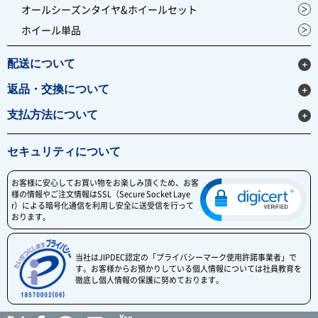
オールシーズンタイヤ&ホイールセット
ホイール単品
配送について
返品・交換について
支払方法について
セキュリティについて
お客様に安心してお買い物をお楽しみ頂くため、お客
様の情報やご注文情報はSSL（Secure Socket Laye
r）による暗号化通信を利用し安全に送受信を行って
おります。
当社はJIPDEC認定の「プライバシーマーク使用許諾事業者」で
す。お客様からお預かりしている個人情報については社員教育を
徹底し個人情報の保護に努めております。