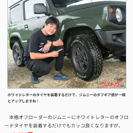
ホワイトレターのタイヤを装着するだけで、ジムニーのタフギア感が一段
とアップしますね！
本格オフローダーのジムニーにホワイトレターのオフロ
ードタイヤを装着するだけでもカッコ良くなりますが、