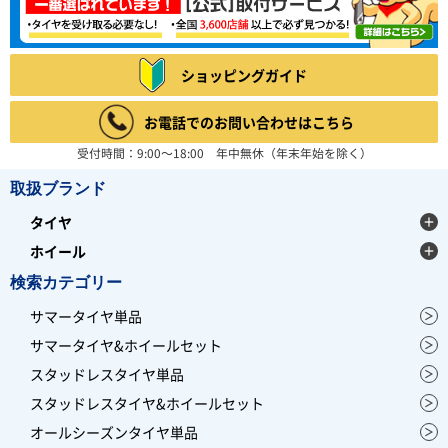
ショッピングガイド
お電話でのお問い合わせはこちら
受付時間：9:00～18:00 年中無休（年末年始を除く）
取扱ブランド
タイヤ
ホイール
検索カテゴリー
サマータイヤ単品
サマータイヤ&ホイールセット
スタッドレスタイヤ単品
スタッドレスタイヤ&ホイールセット
オールシーズンタイヤ単品