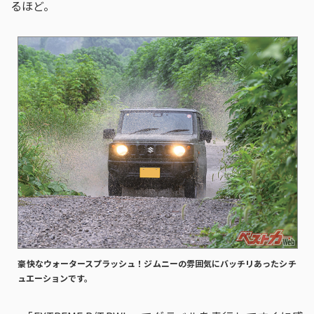
るほど。
豪快なウォータースプラッシュ！ジムニーの雰囲気にバッチリあったシチ
ュエーションです。