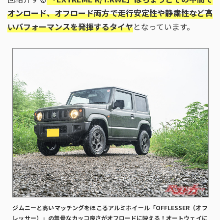
オンロード、オフロード両方で走行安定性や静粛性など高
いパフォーマンスを発揮するタイヤ
となっています。
ジムニーと高いマッチングをほこるアルミホイール「OFFLESSER（オフ
レッサー）」の無骨なカッコ良さがオフロードに映える！オートウェイに