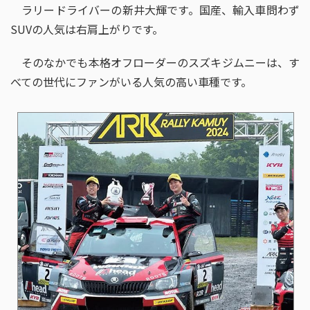
ラリードライバーの新井大輝です。国産、輸入車問わず
SUVの人気は右肩上がりです。
そのなかでも本格オフローダーのスズキジムニーは、す
べての世代にファンがいる人気の高い車種です。