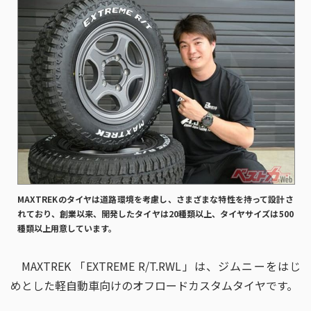
MAXTREKのタイヤは道路環境を考慮し、さまざまな特性を持って設計さ
れており、創業以来、開発したタイヤは20種類以上、タイヤサイズは500
種類以上用意しています。
MAXTREK 「EXTREME R/T.RWL」は、ジムニーをはじ
めとした軽自動車向けのオフロードカスタムタイヤです。