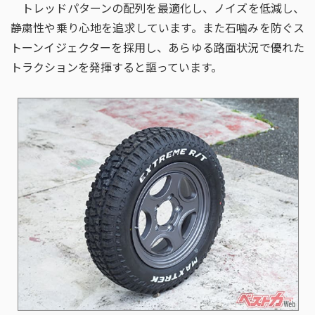
トレッドパターンの配列を最適化し、ノイズを低減し、
静粛性や乗り心地を追求しています。また石噛みを防ぐス
トーンイジェクターを採用し、あらゆる路面状況で優れた
トラクションを発揮すると謳っています。