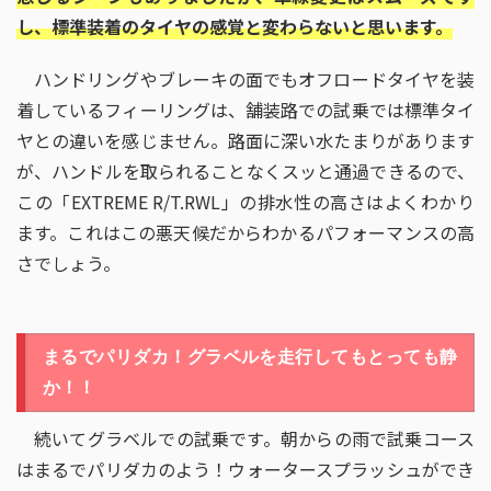
し、標準装着のタイヤの感覚と変わらないと思います。
ハンドリングやブレーキの面でもオフロードタイヤを装
着しているフィーリングは、舗装路での試乗では標準タイ
ヤとの違いを感じません。路面に深い水たまりがあります
が、ハンドルを取られることなくスッと通過できるので、
この「EXTREME R/T.RWL」の排水性の高さはよくわかり
ます。これはこの悪天候だからわかるパフォーマンスの高
さでしょう。
まるでパリダカ！グラベルを走行してもとっても静
か！！
続いてグラベルでの試乗です。朝からの雨で試乗コース
はまるでパリダカのよう！ウォータースプラッシュができ