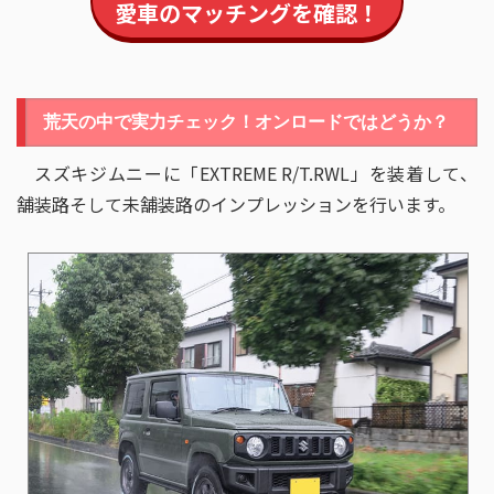
愛車のマッチングを確認！
荒天の中で実力チェック！オンロードではどうか？
スズキジムニーに「EXTREME R/T.RWL」を装着して、
舗装路そして未舗装路のインプレッションを行います。