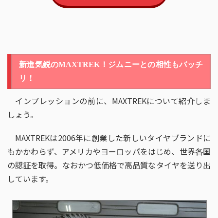
新進気鋭のMAXTREK！ジムニーとの相性もバッチ
リ！
インプレッションの前に、MAXTREKについて紹介しま
しょう。
MAXTREKは2006年に創業した新しいタイヤブランドに
もかかわらず、アメリカやヨーロッパをはじめ、世界各国
の認証を取得。なおかつ低価格で高品質なタイヤを送り出
しています。