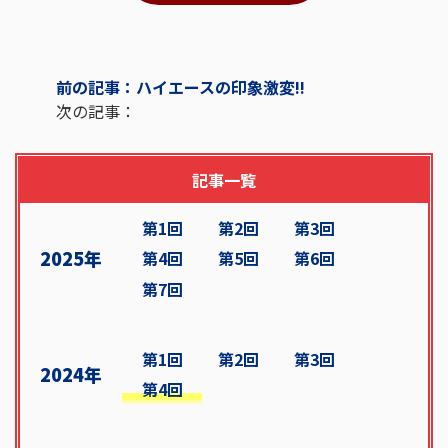
前の記事：ハイエースの印象激変!!
次の記事：
記事一覧
第1回
第2回
第3回
2025年
第4回
第5回
第6回
第7回
第1回
第2回
第3回
2024年
第4回