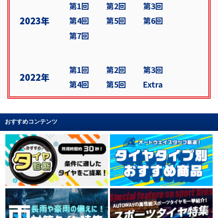
第1回
第2回
第3回
2023年
第4回
第5回
第6回
第7回
第1回
第2回
第3回
2022年
第4回
第5回
Extra
おすすめコンテンツ