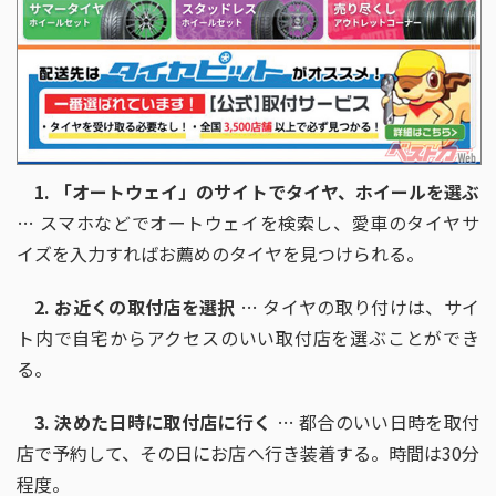
1. 「オートウェイ」のサイトでタイヤ、ホイールを選ぶ
… スマホなどでオートウェイを検索し、愛車のタイヤサ
イズを入力すればお薦めのタイヤを見つけられる。
2. お近くの取付店を選択
… タイヤの取り付けは、サイ
ト内で自宅からアクセスのいい取付店を選ぶことができ
る。
3. 決めた日時に取付店に行く
… 都合のいい日時を取付
店で予約して、その日にお店へ行き装着する。時間は30分
程度。