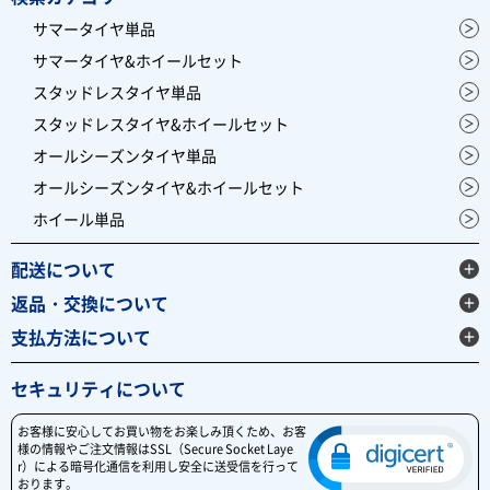
サマータイヤ単品
サマータイヤ&ホイールセット
スタッドレスタイヤ単品
スタッドレスタイヤ&ホイールセット
オールシーズンタイヤ単品
オールシーズンタイヤ&ホイールセット
ホイール単品
配送について
返品・交換について
支払方法について
セキュリティについて
お客様に安心してお買い物をお楽しみ頂くため、お客
様の情報やご注文情報はSSL（Secure Socket Laye
r）による暗号化通信を利用し安全に送受信を行って
おります。