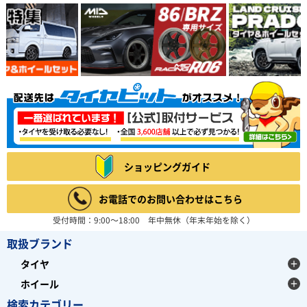
ショッピングガイド
お電話でのお問い合わせはこちら
受付時間：9:00～18:00 年中無休（年末年始を除く）
取扱ブランド
タイヤ
ホイール
検索カテゴリー