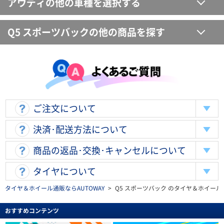
アウディの他の車種を選択する
Q5 スポーツバックの他の商品を探す
ご注文について
決済･配送方法について
商品の返品･交換･キャンセルについて
タイヤについて
タイヤ＆ホイール通販ならAUTOWAY
>
Q5 スポーツバック のタイヤ＆ホイー
おすすめコンテンツ