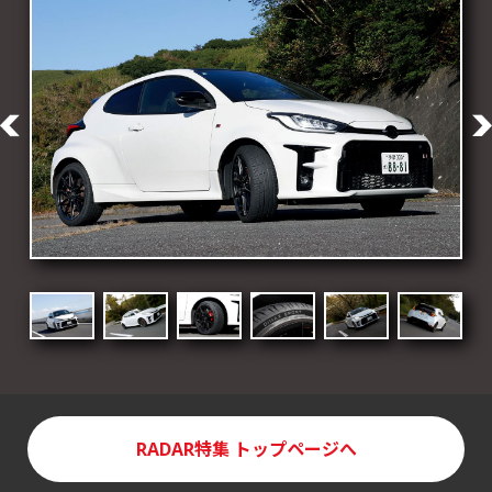
RADAR特集
トップページへ