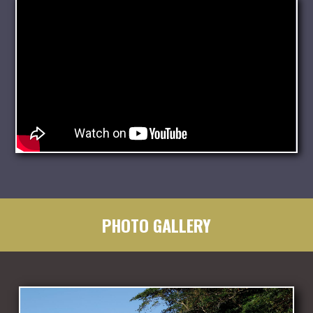
PHOTO GALLERY