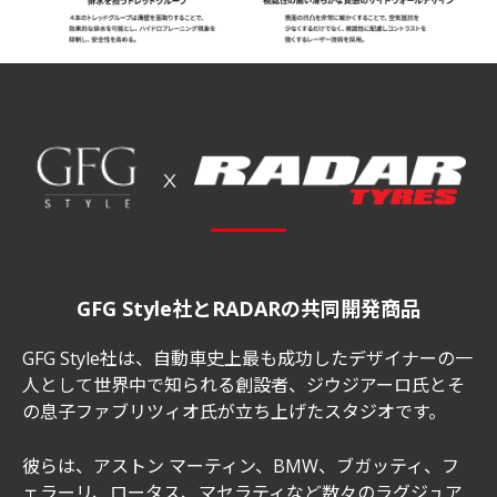
GFG Style社とRADARの共同開発商品
GFG Style社は、自動車史上最も成功したデザイナーの一
人として世界中で知られる創設者、ジウジアーロ氏とそ
の息子ファブリツィオ氏が立ち上げたスタジオです。
彼らは、アストン マーティン、BMW、ブガッティ、フ
ェラーリ、ロータス、マセラティなど数々のラグジュア