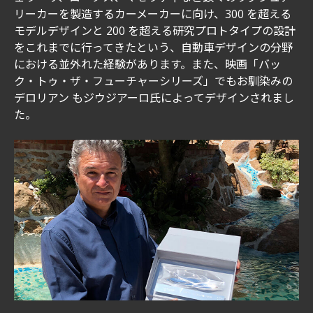
リーカーを製造するカーメーカーに向け、300 を超える
モデルデザインと 200 を超える研究プロトタイプの設計
をこれまでに行ってきたという、自動車デザインの分野
における並外れた経験があります。また、映画「バッ
ク・トゥ・ザ・フューチャーシリーズ」でもお馴染みの
デロリアン もジウジアーロ氏によってデザインされまし
た。