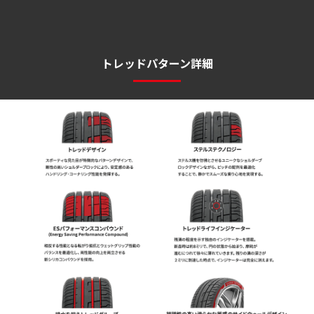
トレッドパターン詳細