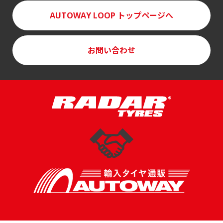
AUTOWAY LOOP
トップページへ
お問い合わせ