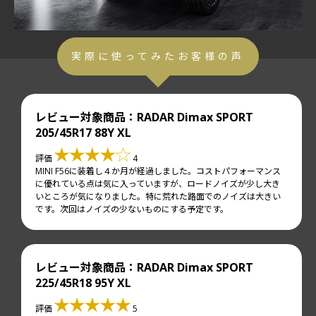
実際に使ってみたお客様の声
レビュー対象商品：RADAR Dimax SPORT
205/45R17 88Y XL
評価
4
MINI F56に装着し４か月が経過しました。コストパフォーマンス
に優れている点は気に入っていますが、ロードノイズが少し大き
いところが気になりました。特に荒れた路面でのノイズは大きい
です。次回はノイズの少ないものにする予定です。
レビュー対象商品：RADAR Dimax SPORT
225/45R18 95Y XL
評価
5