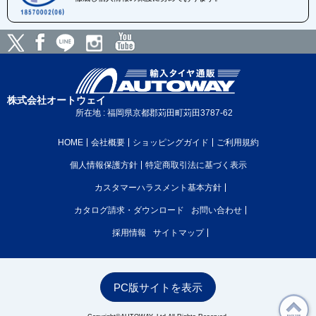
株式会社オートウェイ
所在地 : 福岡県京都郡苅田町苅田3787-62
HOME
会社概要
ショッピングガイド
ご利用規約
個人情報保護方針
特定商取引法に基づく表示
カスタマーハラスメント基本方針
カタログ請求・ダウンロード
お問い合わせ
採用情報
サイトマップ
PC版サイトを表示