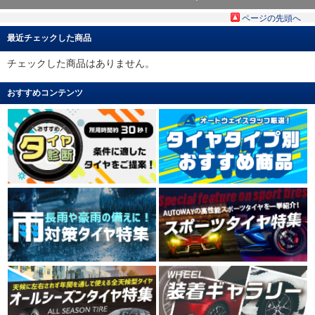
ページの先頭へ
最近チェックした商品
チェックした商品はありません。
おすすめコンテンツ