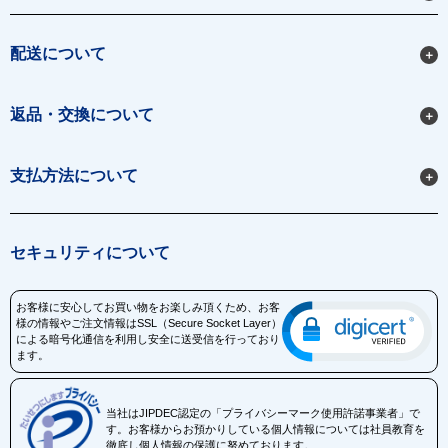
配送について
返品・交換について
支払方法について
セキュリティについて
お客様に安心してお買い物をお楽しみ頂くため、お客
様の情報やご注文情報はSSL（Secure Socket Layer）
による暗号化通信を利用し安全に送受信を行っており
ます。
当社はJIPDEC認定の「プライバシーマーク使用許諾事業者」で
す。お客様からお預かりしている個人情報については社員教育を
徹底し個人情報の保護に努めております。