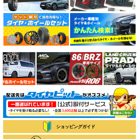
ショッピングガイド