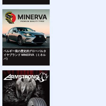
ベルギー発の歴史的グローバルタ
イヤブランド MINERVA（ミネル
バ）