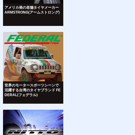
アメリカ発の老舗タイヤメーカー
ARMSTRONG(アームストロング)
世界のモータースポーツシーンで
活躍する台湾のタイヤブランド FE
DERAL(フェデラル)