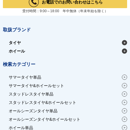
お電話でのお問い合わせはこちら
受付時間：9:00～18:00 年中無休（年末年始を除く）
取扱ブランド
タイヤ
ホイール
検索カテゴリー
サマータイヤ単品
サマータイヤ&ホイールセット
スタッドレスタイヤ単品
スタッドレスタイヤ&ホイールセット
オールシーズンタイヤ単品
オールシーズンタイヤ&ホイールセット
ホイール単品