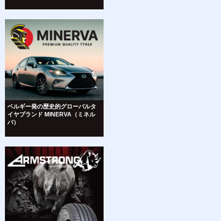
ベルギー発の歴史的グローバルタ
イヤブランド MINERVA（ミネル
バ）