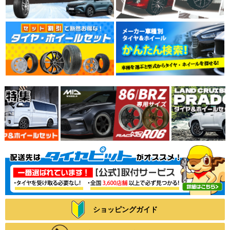
ショッピングガイド