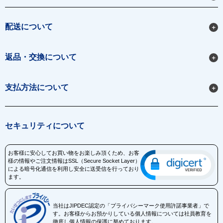
配送について
返品・交換について
支払方法について
セキュリティについて
お客様に安心してお買い物をお楽しみ頂くため、お客
様の情報やご注文情報はSSL（Secure Socket Layer）
による暗号化通信を利用し安全に送受信を行っており
ます。
当社はJIPDEC認定の「プライバシーマーク使用許諾事業者」で
す。お客様からお預かりしている個人情報については社員教育を
徹底し個人情報の保護に努めております。