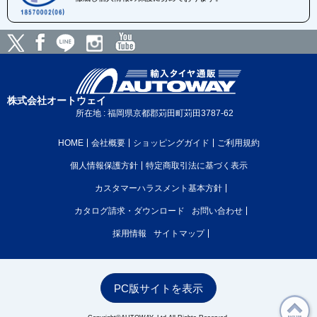
株式会社オートウェイ
所在地 : 福岡県京都郡苅田町苅田3787-62
HOME
会社概要
ショッピングガイド
ご利用規約
個人情報保護方針
特定商取引法に基づく表示
カスタマーハラスメント基本方針
カタログ請求・ダウンロード
お問い合わせ
採用情報
サイトマップ
PC版サイトを表示