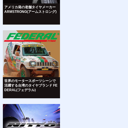
アメリカ発の老舗タイヤメーカー
ARMSTRONG(アームストロング)
世界のモータースポーツシーンで
活躍する台湾のタイヤブランド FE
DERAL(フェデラル)