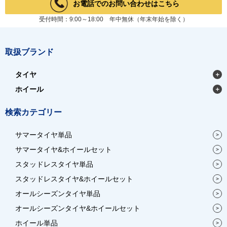
お電話でのお問い合わせはこちら
受付時間：9:00～18:00 年中無休（年末年始を除く）
取扱ブランド
タイヤ
ホイール
検索カテゴリー
サマータイヤ単品
サマータイヤ&ホイールセット
スタッドレスタイヤ単品
スタッドレスタイヤ&ホイールセット
オールシーズンタイヤ単品
オールシーズンタイヤ&ホイールセット
ホイール単品