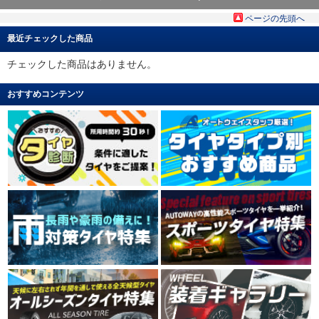
ページの先頭へ
最近チェックした商品
チェックした商品はありません。
おすすめコンテンツ