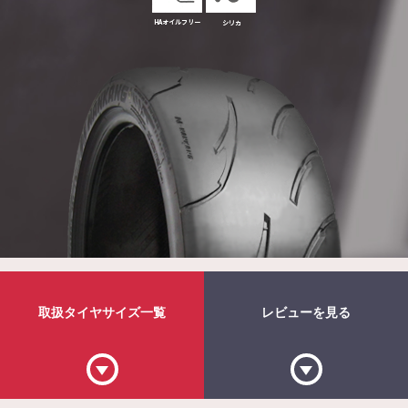
取扱タイヤ
サイズ一覧
レビューを見る