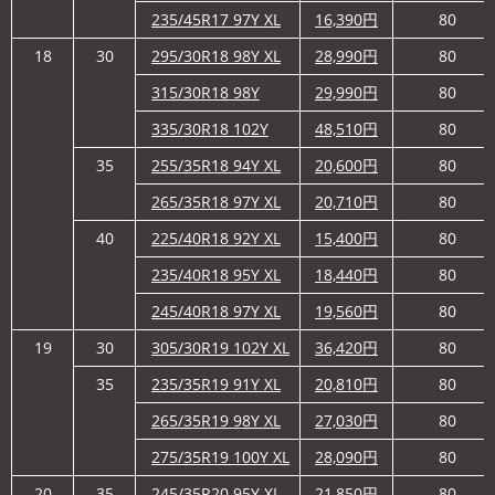
235/45R17 97Y XL
16,390
円
80
18
30
295/30R18 98Y XL
28,990
円
80
315/30R18 98Y
29,990
円
80
335/30R18 102Y
48,510
円
80
35
255/35R18 94Y XL
20,600
円
80
265/35R18 97Y XL
20,710
円
80
40
225/40R18 92Y XL
15,400
円
80
235/40R18 95Y XL
18,440
円
80
245/40R18 97Y XL
19,560
円
80
19
30
305/30R19 102Y XL
36,420
円
80
35
235/35R19 91Y XL
20,810
円
80
265/35R19 98Y XL
27,030
円
80
275/35R19 100Y XL
28,090
円
80
20
35
245/35R20 95Y XL
21,850
円
80