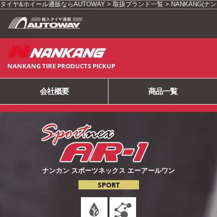
タイヤ&ホイール通販ならAUTOWAY
>
取扱ブランド一覧
>
NANKANG(ナ
NANKANG TIRE PRODUCTS PICKUP
会社概要
商品一覧
ナンカン スポーツネックス
エーアールワン
SPORT