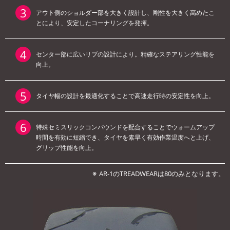
アウト側のショルダー部を大きく設計し、剛性を大きく高めたこ
とにより、安定したコーナリングを発揮。
センター部に広いリブの設計により。精確なステアリング性能を
向上。
タイヤ幅の設計を最適化することで高速走行時の安定性を向上。
特殊セミスリックコンパウンドを配合することでウォームアップ
時間を有効に短縮でき、タイヤを素早く有効作業温度へと上げ、
グリップ性能を向上。
AR-1のTREADWEARは80のみとなります。