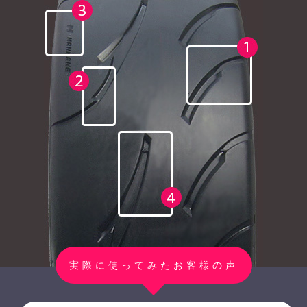
実際に使ってみたお客様の声