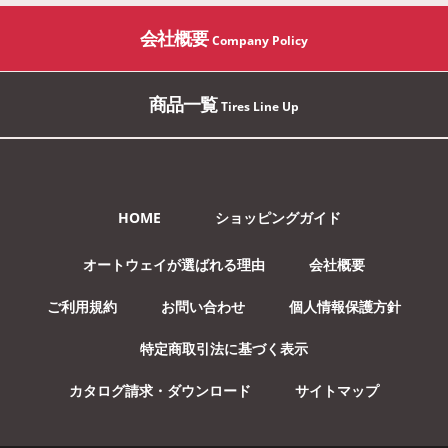
会社概要
Company Policy
商品一覧
Tires Line Up
HOME
ショッピングガイド
オートウェイが選ばれる理由
会社概要
ご利用規約
お問い合わせ
個人情報保護方針
特定商取引法に基づく表示
カタログ請求・ダウンロード
サイトマップ