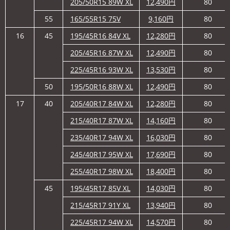
205/50R15 89W XL
12,490
円
80
55
165/55R15 75V
9,160
円
80
16
45
195/45R16 84V XL
12,280
円
80
205/45R16 87W XL
12,490
円
80
225/45R16 93W XL
13,530
円
80
50
195/50R16 88W XL
12,490
円
80
17
40
205/40R17 84W XL
12,280
円
80
215/40R17 87W XL
14,160
円
80
235/40R17 94W XL
16,030
円
80
245/40R17 95W XL
17,690
円
80
255/40R17 98W XL
18,400
円
80
45
195/45R17 85V XL
14,030
円
80
215/45R17 91Y XL
13,940
円
80
225/45R17 94W XL
14,570
円
80