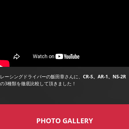
レーシングドライバーの飯田章さんに、
CR-S、AR-1、NS-2R
の3種類を徹底比較して頂きました！
PHOTO GALLERY