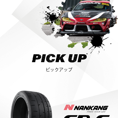
PICK UP
ピックアップ