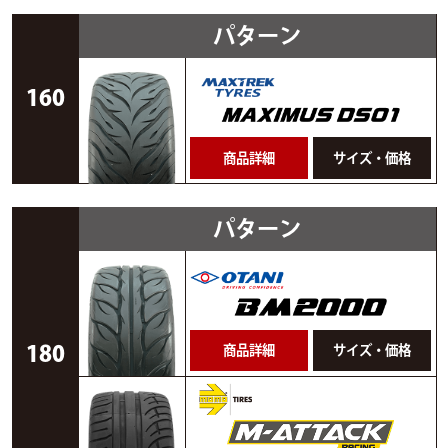
パターン
160
商品詳細
サイズ・価格
パターン
180
商品詳細
サイズ・価格