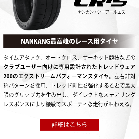
ナンカン / シーアールエス
NANKANG最高峰のレース用タイヤ
タイムアタック、オートクロス、サーキット競技などの
クラブユーザー向けに専用設計されたトレッドウェア
200のエクストリームパフォーマンスタイヤ。
左右非対
称パターンを採用、トレッド剛性を強化することで最大
限のグリップ力を生み出し、ダイレクトなステアリング
レスポンスにより機敏でスポーティな走行が味わえる。
詳細はこちら