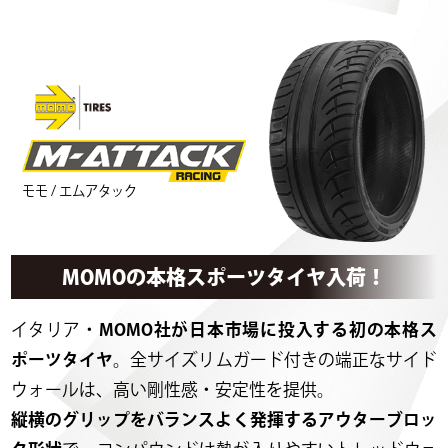
モモ / エムアタック
MOMOの本格スポーツタイヤ入荷！
イタリア・
MOMO社が日本市場に投入する初の本格ス
ポーツタイヤ
。全サイズリムガード付きの端正なサイド
ウォールは、高い剛性感・安定性を提供。
縦横のグリップをバランスよく発揮するアウターブロッ