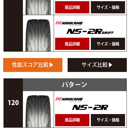
商品詳細
サイズ・価格
商品詳細
サイズ・価格
性能スコア比較
▶
サイズ比較
▶
パターン
120
商品詳細
サイズ・価格