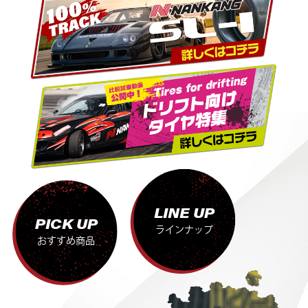
LINE UP
PICK UP
ラインナップ
おすすめ商品