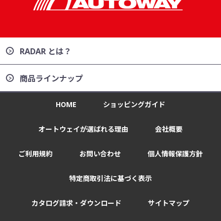
RADAR とは？
商品ラインナップ
HOME
ショッピングガイド
オートウェイが選ばれる理由
会社概要
ご利用規約
お問い合わせ
個人情報保護方針
特定商取引法に基づく表示
カタログ請求・ダウンロード
サイトマップ