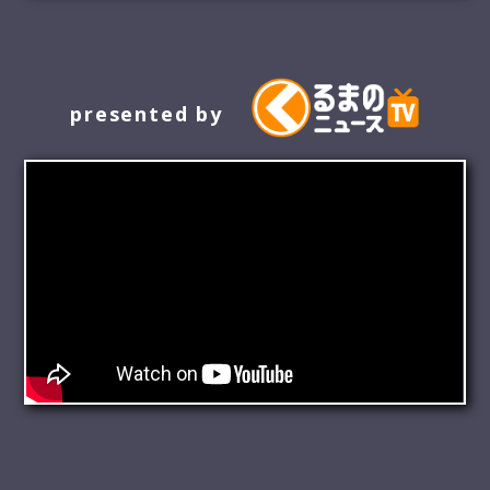
presented by