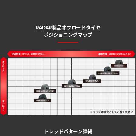
RADAR製品オフロードタイヤ
ポジショニングマップ
トレッドパターン詳細