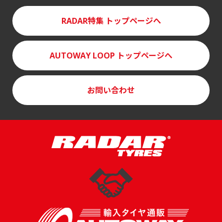
RADAR特集
トップページへ
AUTOWAY LOOP
トップページへ
お問い合わせ