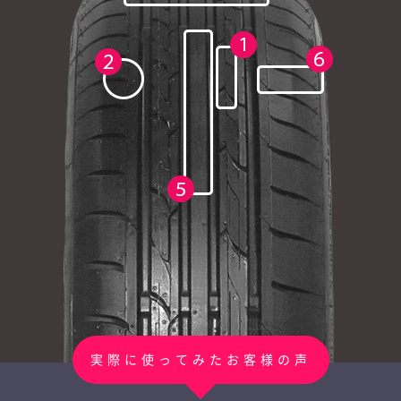
実際に使ってみたお客様の声