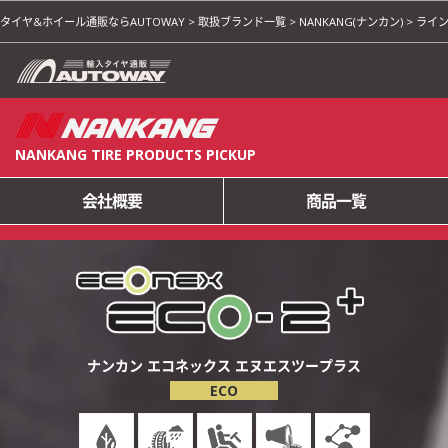
タイヤ&ホイール通販ならAUTOWAY
>
取扱ブランド一覧
>
NANKANG(ナンカン)
>
ライ
NANKANG TIRE PRODUCTS PICKUP
会社概要
商品一覧
ナンカン エコネックス
エヌエスツープラス
ECO