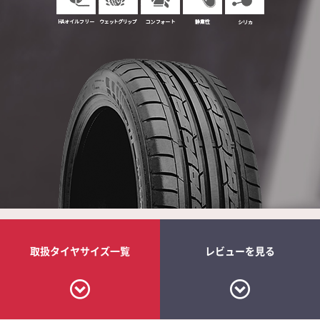
取扱タイヤ
サイズ一覧
レビューを見る