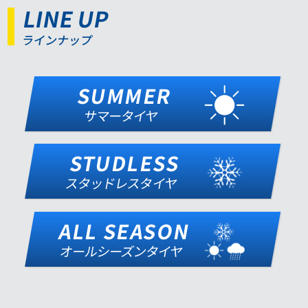
LINE UP
ラインナップ
SUMMER
サマータイヤ
STUDLESS
スタッドレスタイヤ
ALL SEASON
オールシーズンタイヤ