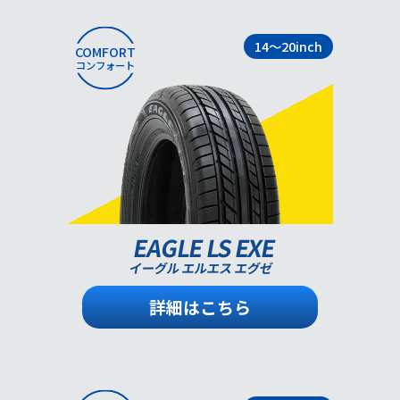
14～20inch
COMFORT
コンフォート
EAGLE LS EXE
イーグル エルエス エグゼ
詳細はこちら