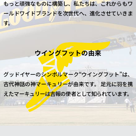
もっと頑強なものに構築し、私たちは、
これからもワ
ールドワイドブランドを次世代へ、進化させていきま
す。
ウイングフットの由来
グッドイヤーのシンボルマーク“ウイングフット”は、
古代神話の神マーキュリーが由来です。
足元に羽を携
えたマーキュリーは吉報の使者として知られています。​