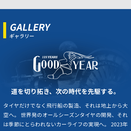
GALLERY
ギャラリー
道を切り拓き、次の時代を先駆する。
タイヤだけでなく飛行船の製造、それは地上から大
空へ。
世界発のオールシーズンタイヤの開発、それ
は季節にとらわれないカーライフの実現へ。
2023年