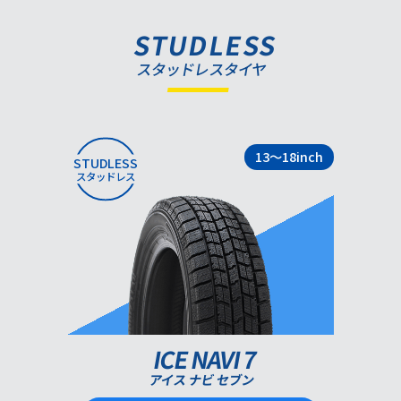
STUDLESS
スタッドレスタイヤ
13～18inch
STUDLESS
スタッドレス
ICE NAVI 7
アイス ナビ セブン