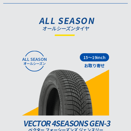
ALL SEASON
オールシーズンタイヤ
15～19inch
ALL SEASON
オールシーズン
お取り寄せ
VECTOR 4SEASONS GEN-3
ベクター フォーシーズンズ ジェンスリー