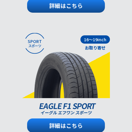
詳細はこちら
16～19inch
SPORT
スポーツ
お取り寄せ
EAGLE F1 SPORT
イーグル エフワン スポーツ
詳細はこちら