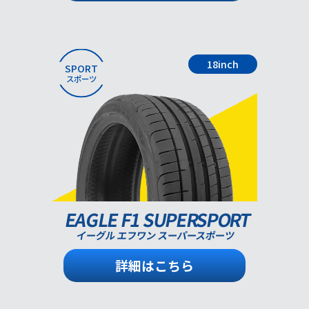
18inch
SPORT
スポーツ
EAGLE F1 SUPERSPORT
イーグル エフワン スーパースポーツ
詳細はこちら