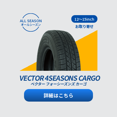
12～15inch
ALL SEASON
オールシーズン
お取り寄せ
VECTOR 4SEASONS CARGO
ベクター フォーシーズンズ カーゴ
詳細はこちら