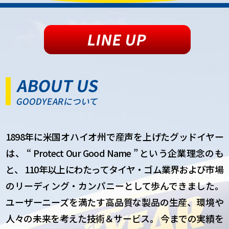
LINE UP
ABOUT US
GOODYEARについて
1898年に米国オハイオ州で産声を上げたグッドイヤー
は、
“ Protect Our Good Name ” という企業理念のも
と、
110年以上にわたってタイヤ・ゴム業界および市場
のリーディング・カンパニーとして歩んできました。
ユーザーニーズを満たす高品質な製品の生産、環境や
人々の未来を考えた技術＆サービス。
今までの実績を