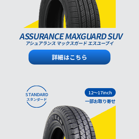
ASSURANCE MAXGUARD SUV
アシュアランス マックスガード エスユーブイ
詳細はこちら
12～17inch
STANDARD
スタンダード
一部お取り寄せ