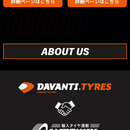
詳細ページはこちら
詳細ページはこちら