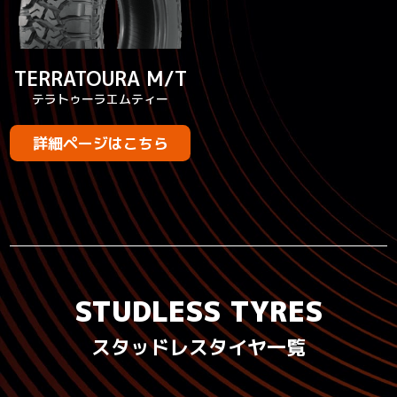
TERRATOURA M/T
テラトゥーラエムティー
詳細ページはこちら
STUDLESS TYRES
スタッドレスタイヤ一覧