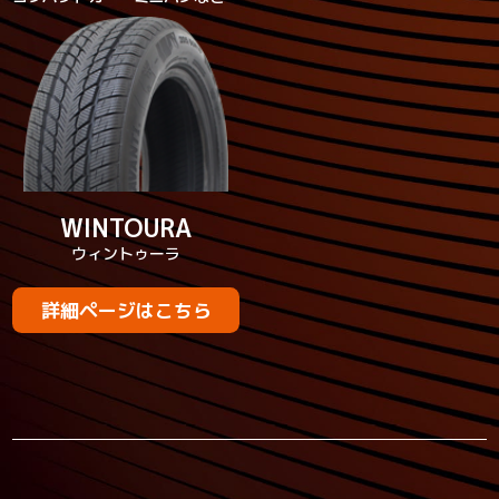
WINTOURA
ウィントゥーラ
詳細ページはこちら