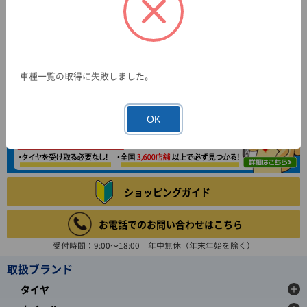
車種一覧の取得に失敗しました。
OK
ショッピングガイド
お電話でのお問い合わせはこちら
受付時間：9:00～18:00 年中無休（年末年始を除く）
取扱ブランド
タイヤ