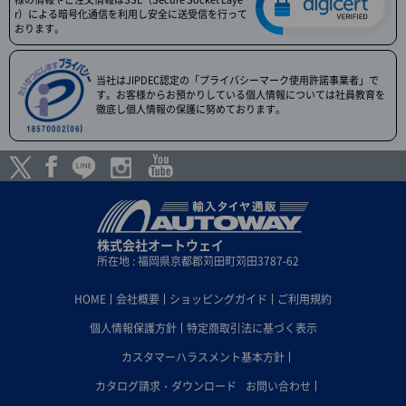
r）による暗号化通信を利用し安全に送受信を行って
おります。
当社はJIPDEC認定の「プライバシーマーク使用許諾事業者」で
す。お客様からお預かりしている個人情報については社員教育を
徹底し個人情報の保護に努めております。
株式会社オートウェイ
所在地 : 福岡県京都郡苅田町苅田3787-62
HOME
会社概要
ショッピングガイド
ご利用規約
個人情報保護方針
特定商取引法に基づく表示
カスタマーハラスメント基本方針
カタログ請求・ダウンロード
お問い合わせ