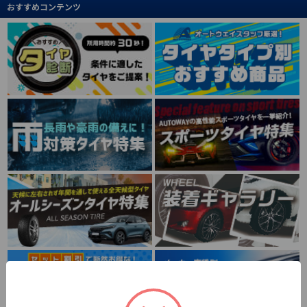
おすすめコンテンツ