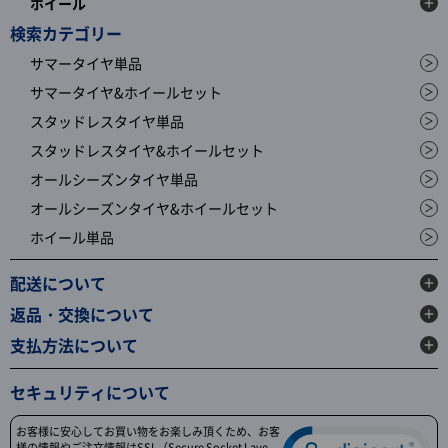
ホイール
検索カテゴリー
サマータイヤ単品
サマータイヤ&ホイールセット
スタッドレスタイヤ単品
スタッドレスタイヤ&ホイールセット
オールシーズンタイヤ単品
オールシーズンタイヤ&ホイールセット
ホイール単品
配送について
返品・交換について
支払方法について
セキュリティについて
お客様に安心してお買い物をお楽しみ頂くため、お客
様の情報やご注文情報はSSL（Secure Socket Laye