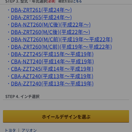
STEP 3. 型式・年式選択
[必須]
確認方法は
こちら
DBA-ZRT261(平成24年～)
DBA-ZRT265(平成24年～)
DBA-NZT260(M/C後)(平成22年～)
DBA-ZRT260(M/C後)(平成22年～)
DBA-NZT260(M/C前)(平成19年～平成22年)
DBA-ZRT260(M/C前)(平成19年～平成22年)
DBA-ZZT245(平成15年～平成19年)
CBA-NZT240(平成14年～平成19年)
CBA-ZZT245(平成14年～平成19年)
CBA-AZT240(平成13年～平成19年)
DBA-ZZT240(平成13年～平成19年)
STEP 4. インチ選択
ホイールデザインを選ぶ
トヨタ
|
アリオン