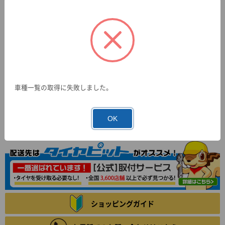
車種一覧の取得に失敗しました。
OK
ショッピングガイド