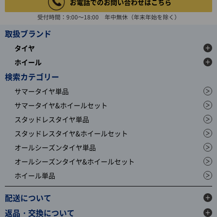
お電話でのお問い合わせはこちら
受付時間：9:00～18:00 年中無休（年末年始を除く）
取扱ブランド
タイヤ
ホイール
検索カテゴリー
サマータイヤ単品
サマータイヤ&ホイールセット
スタッドレスタイヤ単品
スタッドレスタイヤ&ホイールセット
オールシーズンタイヤ単品
オールシーズンタイヤ&ホイールセット
ホイール単品
配送について
返品・交換について