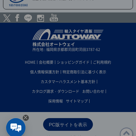
株式会社オートウェイ
所在地 : 福岡県京都郡苅田町苅田3787-62
HOME
会社概要
ショッピングガイド
ご利用規約
個人情報保護方針
特定商取引法に基づく表示
カスタマーハラスメント基本方針
カタログ請求・ダウンロード
お問い合わせ
採用情報
サイトマップ
×
PC版サイトを表示