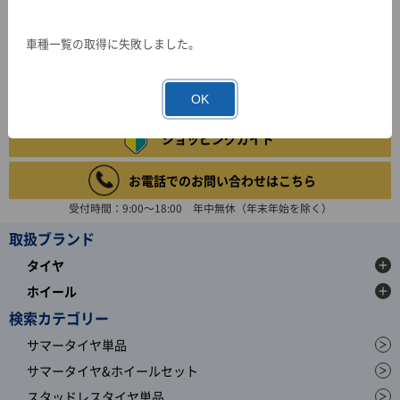
車種一覧の取得に失敗しました。
OK
ショッピングガイド
お電話でのお問い合わせはこちら
受付時間：9:00～18:00 年中無休（年末年始を除く）
取扱ブランド
タイヤ
ホイール
検索カテゴリー
サマータイヤ単品
サマータイヤ&ホイールセット
スタッドレスタイヤ単品