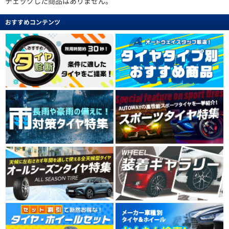
チェックした商品はありません。
おすすめコンテンツ