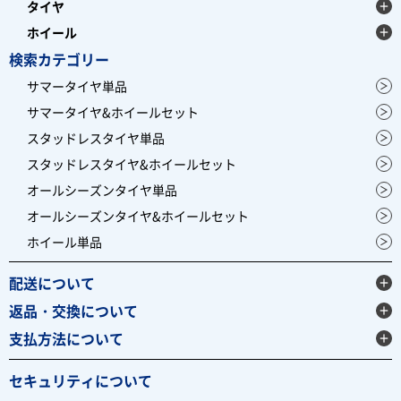
タイヤ
ホイール
検索カテゴリー
サマータイヤ単品
サマータイヤ&ホイールセット
スタッドレスタイヤ単品
スタッドレスタイヤ&ホイールセット
オールシーズンタイヤ単品
オールシーズンタイヤ&ホイールセット
ホイール単品
配送について
返品・交換について
支払方法について
セキュリティについて