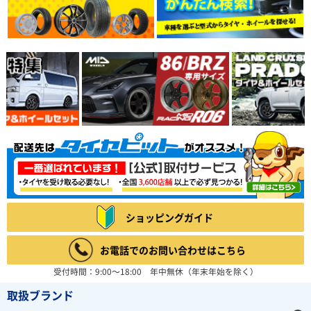
ショッピングガイド
お電話でのお問い合わせはこちら
受付時間：9:00～18:00 年中無休（年末年始を除く）
取扱ブランド