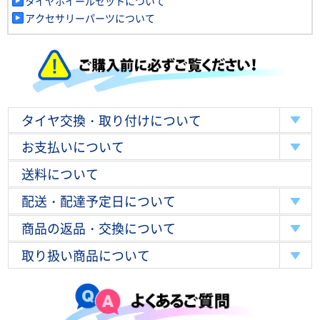
タイヤホイールセットについて
アクセサリーパーツについて
タイヤ交換・取り付けについて
お支払いについて
送料について
配送・配達予定日について
商品の返品・交換について
取り扱い商品について