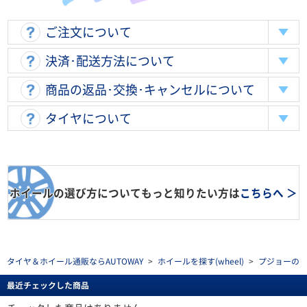
ご注文について
決済･配送方法について
商品の返品･交換･キャンセルについて
タイヤについて
ホイールの選び方についてもっと知りたい方は
こちらへ ＞
タイヤ＆ホイール通販ならAUTOWAY
>
ホイールを探す(wheel)
>
プジョーの
最近チェックした商品