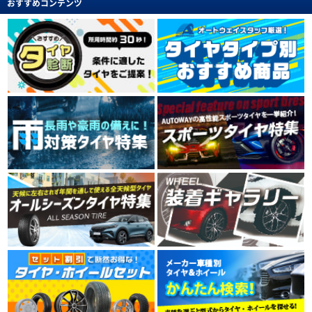
おすすめコンテンツ