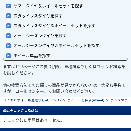
サマータイヤ＆ホイールセットを探す
スタッドレスタイヤを探す
スタッドレスタイヤ＆ホイールセットを探す
オールシーズンタイヤを探す
オールシーズンタイヤ＆ホイールセットを探す
ホイール単品を探す
まずはTOPページにお戻り頂き、車種検索もしくはブランド検索を
お試しください。
他の検索方法でもお探しの商品が見つからない方は、大変お手数で
すが、コールセンターまでお問い合わせください。
タイヤ＆ホイール通販ならAUTOWAY
>
ホイールを探す(wheel)
>
ホンダのホ
最近チェックした商品
チェックした商品はありません。