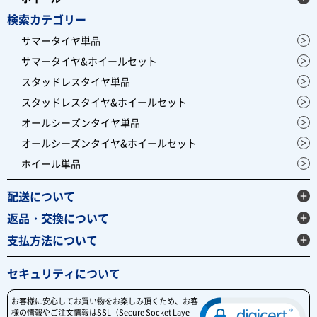
検索カテゴリー
サマータイヤ単品
サマータイヤ&ホイールセット
スタッドレスタイヤ単品
スタッドレスタイヤ&ホイールセット
オールシーズンタイヤ単品
オールシーズンタイヤ&ホイールセット
ホイール単品
配送について
返品・交換について
支払方法について
セキュリティについて
お客様に安心してお買い物をお楽しみ頂くため、お客
様の情報やご注文情報はSSL（Secure Socket Laye