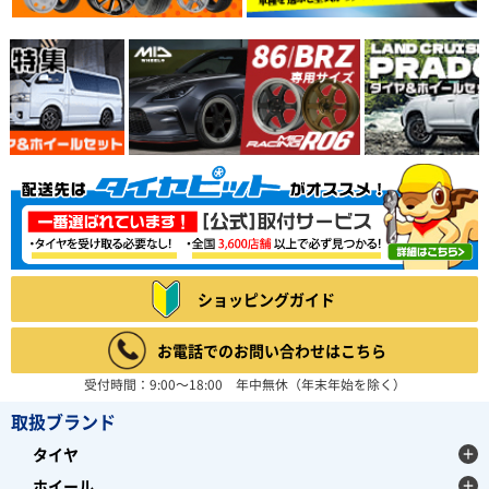
ショッピングガイド
お電話でのお問い合わせはこちら
受付時間：9:00～18:00 年中無休（年末年始を除く）
取扱ブランド
タイヤ
ホイール