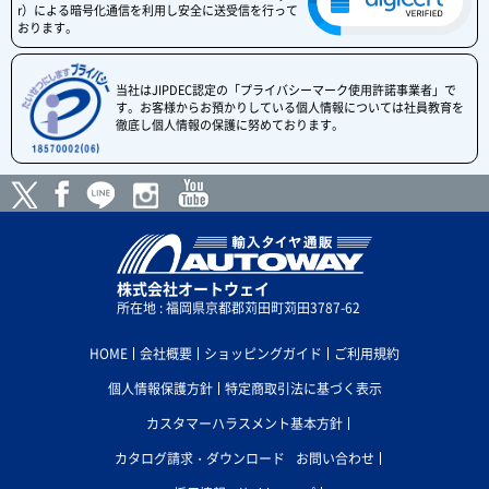
r）による暗号化通信を利用し安全に送受信を行って
おります。
当社はJIPDEC認定の「プライバシーマーク使用許諾事業者」で
す。お客様からお預かりしている個人情報については社員教育を
徹底し個人情報の保護に努めております。
株式会社オートウェイ
所在地 : 福岡県京都郡苅田町苅田3787-62
HOME
会社概要
ショッピングガイド
ご利用規約
個人情報保護方針
特定商取引法に基づく表示
カスタマーハラスメント基本方針
カタログ請求・ダウンロード
お問い合わせ