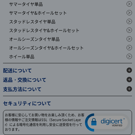
サマータイヤ単品
サマータイヤ&ホイールセット
スタッドレスタイヤ単品
スタッドレスタイヤ&ホイールセット
オールシーズンタイヤ単品
オールシーズンタイヤ&ホイールセット
ホイール単品
配送について
返品・交換について
支払方法について
セキュリティについて
お客様に安心してお買い物をお楽しみ頂くため、お客
様の情報やご注文情報はSSL（Secure Socket Laye
r）による暗号化通信を利用し安全に送受信を行って
おります。