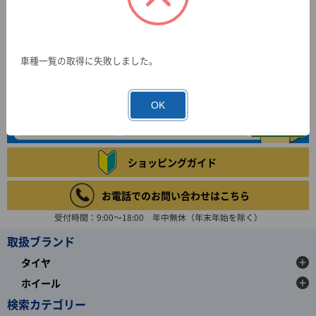
車種一覧の取得に失敗しました。
OK
ショッピングガイド
お電話でのお問い合わせはこちら
受付時間：9:00～18:00 年中無休（年末年始を除く）
取扱ブランド
タイヤ
ホイール
検索カテゴリー