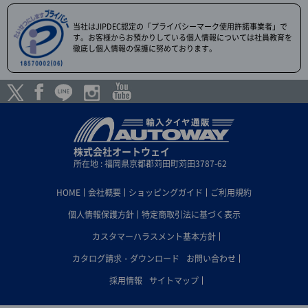
当社はJIPDEC認定の「プライバシーマーク使用許諾事業者」で
す。お客様からお預かりしている個人情報については社員教育を
徹底し個人情報の保護に努めております。
株式会社オートウェイ
所在地 : 福岡県京都郡苅田町苅田3787-62
HOME
会社概要
ショッピングガイド
ご利用規約
個人情報保護方針
特定商取引法に基づく表示
カスタマーハラスメント基本方針
カタログ請求・ダウンロード
お問い合わせ
採用情報
サイトマップ