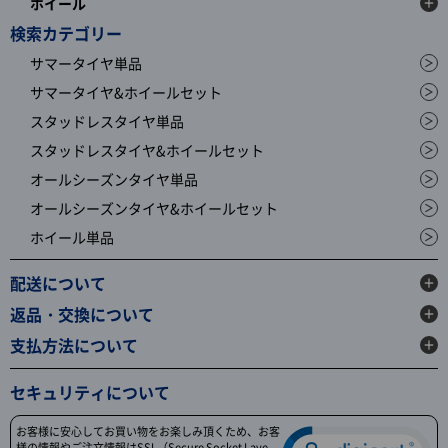
ホイール
検索カテゴリー
サマータイヤ単品
サマータイヤ&ホイールセット
スタッドレスタイヤ単品
スタッドレスタイヤ&ホイールセット
オールシーズンタイヤ単品
オールシーズンタイヤ&ホイールセット
ホイール単品
配送について
返品・交換について
支払方法について
セキュリティについて
お客様に安心してお買い物をお楽しみ頂くため、お客
様の情報やご注文情報はSSL（Secure Socket Laye