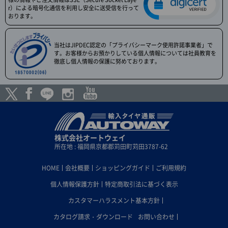
r）による暗号化通信を利用し安全に送受信を行って
おります。
当社はJIPDEC認定の「プライバシーマーク使用許諾事業者」で
す。お客様からお預かりしている個人情報については社員教育を
徹底し個人情報の保護に努めております。
株式会社オートウェイ
所在地 : 福岡県京都郡苅田町苅田3787-62
HOME
会社概要
ショッピングガイド
ご利用規約
個人情報保護方針
特定商取引法に基づく表示
カスタマーハラスメント基本方針
カタログ請求・ダウンロード
お問い合わせ