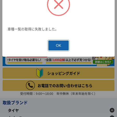
車種一覧の取得に失敗しました。
OK
ショッピングガイド
お電話でのお問い合わせはこちら
受付時間：9:00～18:00 年中無休（年末年始を除く）
取扱ブランド
タイヤ