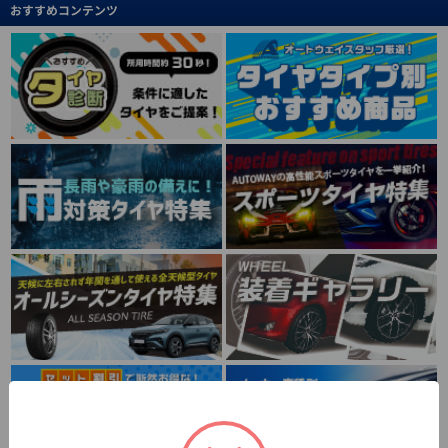
おすすめコンテンツ