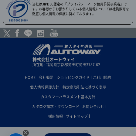
当社はJIPDEC認定の「プライバシーマーク使用許諾事業者」で
す。お客様からお預かりしている個人情報については社員教育を
徹底し個人情報の保護に努めております。
株式会社オートウェイ
所在地 : 福岡県京都郡苅田町苅田3787-62
HOME
会社概要
ショッピングガイド
ご利用規約
個人情報保護方針
特定商取引法に基づく表示
カスタマーハラスメント基本方針
カタログ請求・ダウンロード
お問い合わせ
採用情報
サイトマップ
×