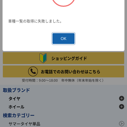
車種一覧の取得に失敗しました。
OK
ショッピングガイド
お電話でのお問い合わせはこちら
受付時間：9:00～18:00 年中無休（年末年始を除く）
取扱ブランド
タイヤ
ホイール
検索カテゴリー
サマータイヤ単品