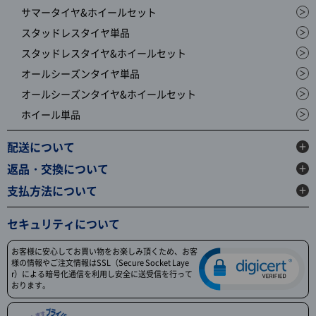
サマータイヤ&ホイールセット
スタッドレスタイヤ単品
スタッドレスタイヤ&ホイールセット
オールシーズンタイヤ単品
オールシーズンタイヤ&ホイールセット
ホイール単品
配送について
返品・交換について
支払方法について
セキュリティについて
お客様に安心してお買い物をお楽しみ頂くため、お客
様の情報やご注文情報はSSL（Secure Socket Laye
r）による暗号化通信を利用し安全に送受信を行って
おります。