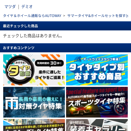
マツダ
|
デミオ
タイヤ＆ホイール通販ならAUTOWAY
>
サマータイヤ&ホイールセットを探す(summe
最近チェックした商品
チェックした商品はありません。
おすすめコンテンツ