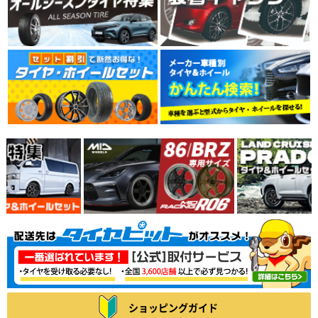
ショッピングガイド