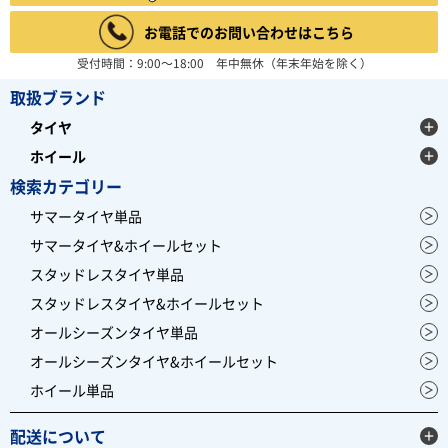
お電話でのお問い合わせはこちら
受付時間：9:00～18:00 年中無休（年末年始を除く）
取扱ブランド
タイヤ
ホイール
検索カテゴリー
サマータイヤ単品
サマータイヤ&ホイールセット
スタッドレスタイヤ単品
スタッドレスタイヤ&ホイールセット
オールシーズンタイヤ単品
オールシーズンタイヤ&ホイールセット
ホイール単品
配送について