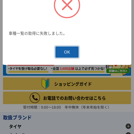
車種一覧の取得に失敗しました。
OK
ショッピングガイド
お電話でのお問い合わせはこちら
受付時間：9:00～18:00 年中無休（年末年始を除く）
取扱ブランド
タイヤ