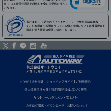
r）による暗号化通信を利用し安全に送受信を行って
おります。
当社はJIPDEC認定の「プライバシーマーク使用許諾事業者」で
す。お客様からお預かりしている個人情報については社員教育を
徹底し個人情報の保護に努めております。
株式会社オートウェイ
所在地 : 福岡県京都郡苅田町苅田3787-62
HOME
会社概要
ショッピングガイド
ご利用規約
個人情報保護方針
特定商取引法に基づく表示
カスタマーハラスメント基本方針
カタログ請求・ダウンロード
お問い合わせ