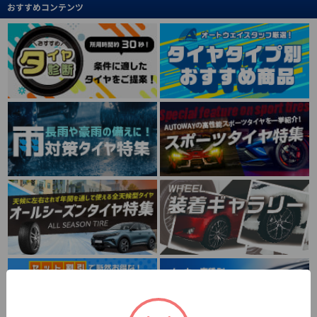
おすすめコンテンツ