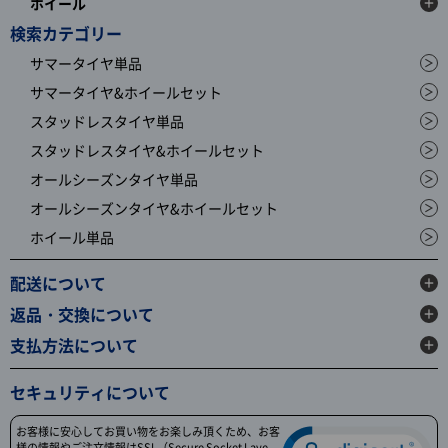
ホイール
検索カテゴリー
サマータイヤ単品
サマータイヤ&ホイールセット
スタッドレスタイヤ単品
スタッドレスタイヤ&ホイールセット
オールシーズンタイヤ単品
オールシーズンタイヤ&ホイールセット
ホイール単品
配送について
返品・交換について
支払方法について
セキュリティについて
お客様に安心してお買い物をお楽しみ頂くため、お客
様の情報やご注文情報はSSL（Secure Socket Laye