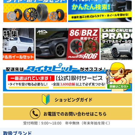
ショッピングガイド
お電話でのお問い合わせはこちら
受付時間：9:00～18:00 年中無休（年末年始を除く）
取扱ブランド