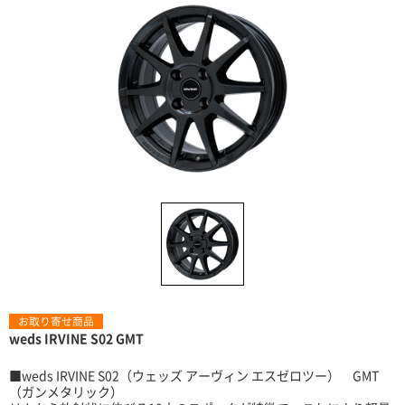
お取り寄せ商品
weds IRVINE S02 GMT
■weds IRVINE S02（ウェッズ アーヴィン エスゼロツー） GMT
（ガンメタリック）