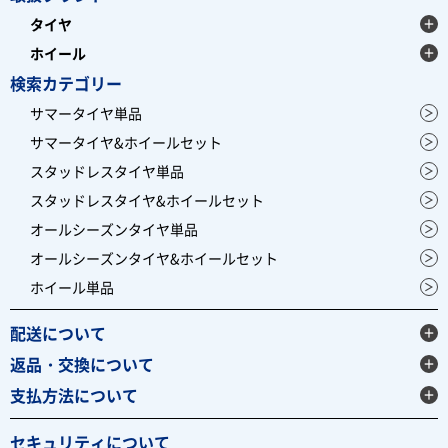
タイヤ
ホイール
検索カテゴリー
サマータイヤ単品
サマータイヤ&ホイールセット
スタッドレスタイヤ単品
スタッドレスタイヤ&ホイールセット
オールシーズンタイヤ単品
オールシーズンタイヤ&ホイールセット
ホイール単品
配送について
返品・交換について
支払方法について
セキュリティについて