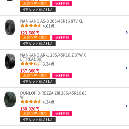
お取り寄せ商品
送料無料
4本セット組込料込
NANKANG AS-3 205/45R16 87V XL
4.61点
123,560円
お取り寄せ商品
送料無料
4本セット組込料込
NANKANG AR-1 205/45R16.Z 87W X
L(TREAD80)
3.34点
137,960円
お取り寄せ商品
送料無料
4本セット組込料込
DUNLOP DIREZZA ZIII 205/45R16 83
W
4.34点
180,920円
お取り寄せ商品
送料無料
4本セット組込料込