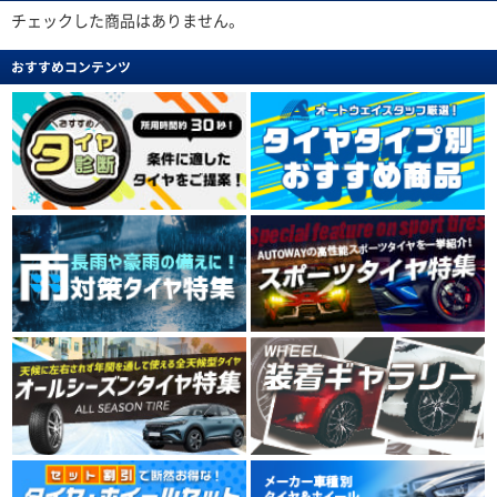
チェックした商品はありません。
おすすめコンテンツ