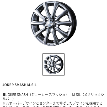
JOKER SMASH M-SIL
■JOKER SMASH（ジョーカー スマッシュ） M-SIL（メタリックシ
ルバー）
リムオーバーデザインとセンターまで伸ばしたデザインを採用する