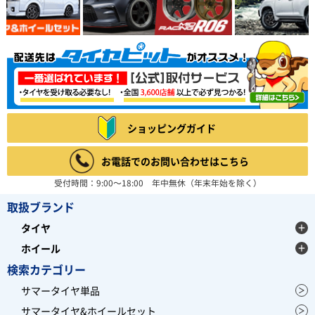
ショッピングガイド
お電話でのお問い合わせはこちら
受付時間：9:00～18:00 年中無休（年末年始を除く）
取扱ブランド
タイヤ
ホイール
検索カテゴリー
サマータイヤ単品
サマータイヤ&ホイールセット