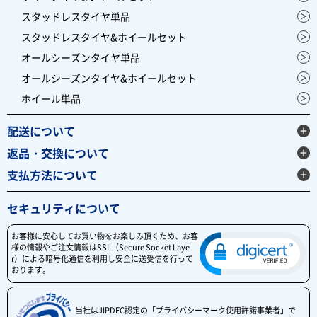
スタッドレスタイヤ単品
スタッドレスタイヤ&ホイールセット
オールシーズンタイヤ単品
オールシーズンタイヤ&ホイールセット
ホイール単品
配送について
返品・交換について
支払方法について
セキュリティについて
お客様に安心してお買い物をお楽しみ頂くため、お客
様の情報やご注文情報はSSL（Secure Socket Laye
r）による暗号化通信を利用し安全に送受信を行って
おります。
当社はJIPDEC認定の「プライバシーマーク使用許諾事業者」で