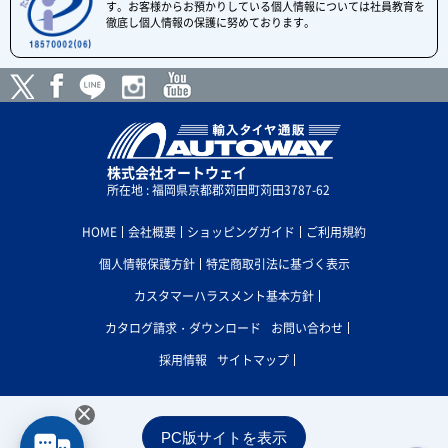
す。お客様からお預かりしている個人情報については社員教育を
徹底し個人情報の保護に努めております。
株式会社オートウェイ
所在地 : 福岡県京都郡苅田町苅田3787-62
HOME
会社概要
ショッピングガイド
ご利用規約
個人情報保護方針
特定商取引法に基づく表示
カスタマーハラスメント基本方針
カタログ請求・ダウンロード
お問い合わせ
採用情報
サイトマップ
×
PC版サイトを表示