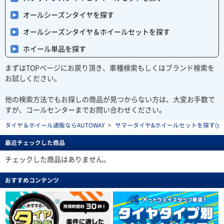
オールシーズンタイヤを探す
オールシーズンタイヤ＆ホイールセットを探す
ホイール単品を探す
まずはTOPページにお戻り頂き、車種検索もしくはブランド検索を
お試しください。
他の検索方法でもお探しの商品が見つからない方は、大変お手数で
すが、コールセンターまでお問い合わせください。
タイヤ＆ホイール通販ならAUTOWAY
>
サマータイヤ&ホイールセットを探す(summe
最近チェックした商品
チェックした商品はありません。
おすすめコンテンツ