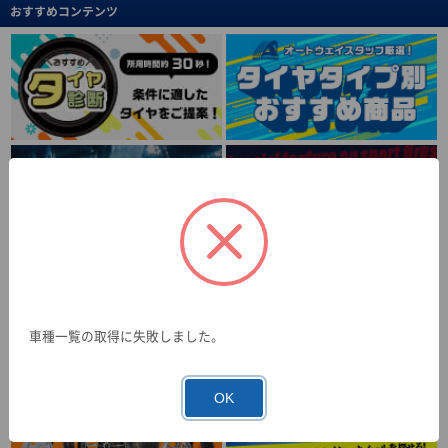
おすすめコンテンツ
車種一覧の取得に失敗しました。
OK