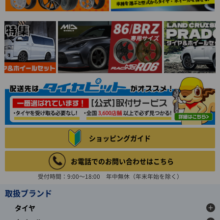
ショッピングガイド
お電話でのお問い合わせはこちら
受付時間：9:00～18:00 年中無休（年末年始を除く）
取扱ブランド
タイヤ