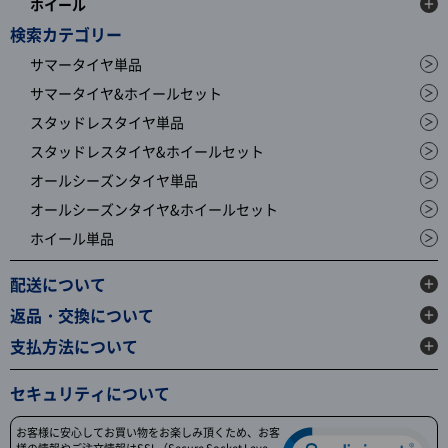
ホイール
検索カテゴリー
サマータイヤ単品
サマータイヤ&ホイールセット
スタッドレスタイヤ単品
スタッドレスタイヤ&ホイールセット
オールシーズンタイヤ単品
オールシーズンタイヤ&ホイールセット
ホイール単品
配送について
返品・交換について
支払方法について
セキュリティについて
お客様に安心してお買い物をお楽しみ頂くため、お客