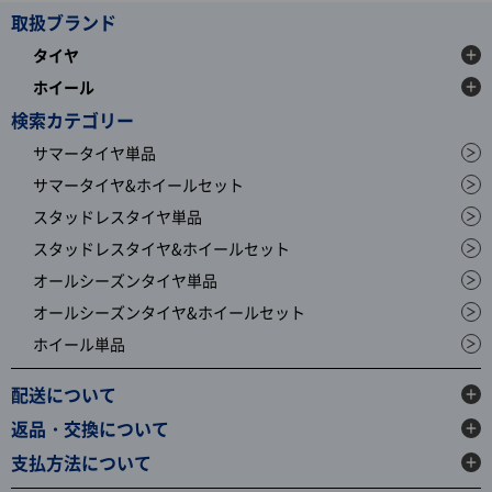
取扱ブランド
タイヤ
ホイール
検索カテゴリー
サマータイヤ単品
サマータイヤ&ホイールセット
スタッドレスタイヤ単品
スタッドレスタイヤ&ホイールセット
オールシーズンタイヤ単品
オールシーズンタイヤ&ホイールセット
ホイール単品
配送について
返品・交換について
支払方法について