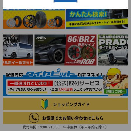
ショッピングガイド
お電話でのお問い合わせはこちら
受付時間：9:00～18:00 年中無休（年末年始を除く）