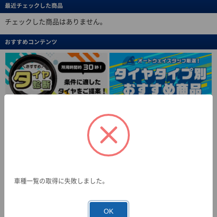
最近チェックした商品
チェックした商品はありません。
おすすめコンテンツ
車種一覧の取得に失敗しました。
OK