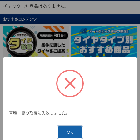
チェックした商品はありません。
おすすめコンテンツ
車種一覧の取得に失敗しました。
OK