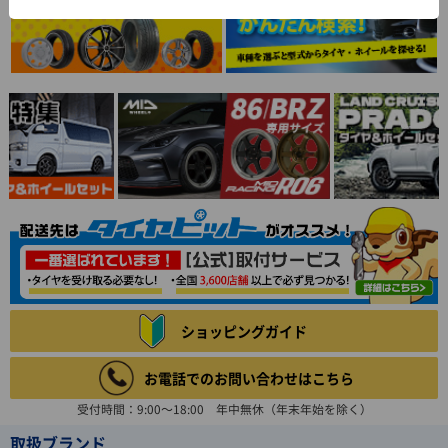
ショッピングガイド
お電話でのお問い合わせはこちら
受付時間：9:00～18:00 年中無休（年末年始を除く）
取扱ブランド