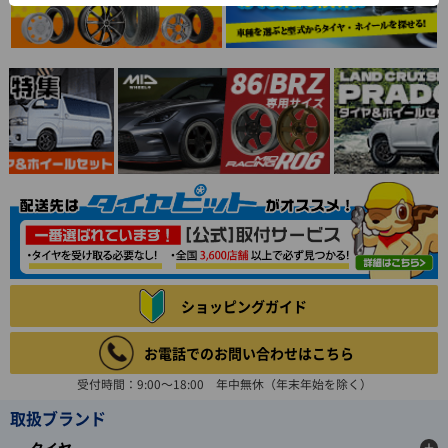
ショッピングガイド
お電話でのお問い合わせはこちら
受付時間：9:00～18:00 年中無休（年末年始を除く）
取扱ブランド
タイヤ