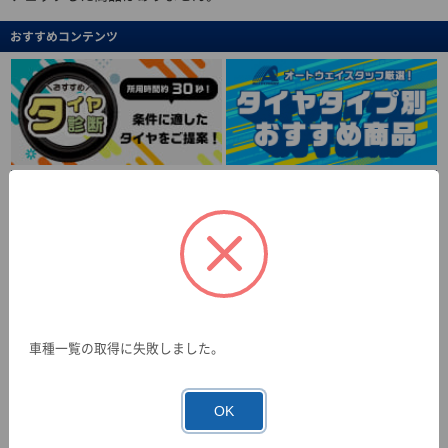
おすすめコンテンツ
車種一覧の取得に失敗しました。
OK