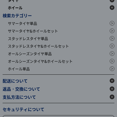
ホイール
検索カテゴリー
サマータイヤ単品
サマータイヤ&ホイールセット
スタッドレスタイヤ単品
スタッドレスタイヤ&ホイールセット
オールシーズンタイヤ単品
オールシーズンタイヤ&ホイールセット
ホイール単品
配送について
返品・交換について
支払方法について
セキュリティについて