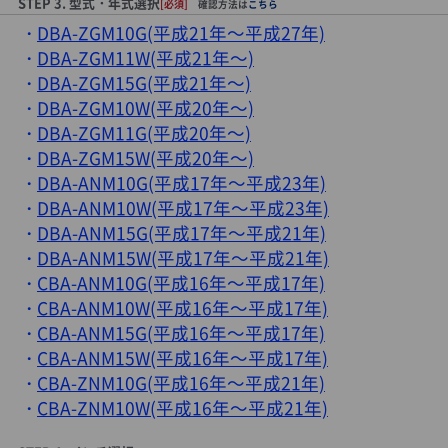
STEP 3. 型式・年式選択
[必須]
確認方法は
こちら
DBA-ZGM10G(平成21年～平成27年)
DBA-ZGM11W(平成21年～)
DBA-ZGM15G(平成21年～)
DBA-ZGM10W(平成20年～)
DBA-ZGM11G(平成20年～)
DBA-ZGM15W(平成20年～)
DBA-ANM10G(平成17年～平成23年)
DBA-ANM10W(平成17年～平成23年)
DBA-ANM15G(平成17年～平成21年)
DBA-ANM15W(平成17年～平成21年)
CBA-ANM10G(平成16年～平成17年)
CBA-ANM10W(平成16年～平成17年)
CBA-ANM15G(平成16年～平成17年)
CBA-ANM15W(平成16年～平成17年)
CBA-ZNM10G(平成16年～平成21年)
CBA-ZNM10W(平成16年～平成21年)