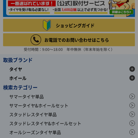
ショッピングガイド
お電話でのお問い合わせはこちら
受付時間：9:00～18:00 年中無休（年末年始を除く）
取扱ブランド
タイヤ
ホイール
検索カテゴリー
サマータイヤ単品
サマータイヤ&ホイールセット
スタッドレスタイヤ単品
スタッドレスタイヤ&ホイールセット
オールシーズンタイヤ単品