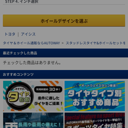
STEP 4. インチ選択
ホイールデザインを選ぶ
トヨタ
|
アイシス
タイヤ＆ホイール通販ならAUTOWAY
>
スタッドレスタイヤ&ホイールセットを探す(stu
最近チェックした商品
チェックした商品はありません。
おすすめコンテンツ