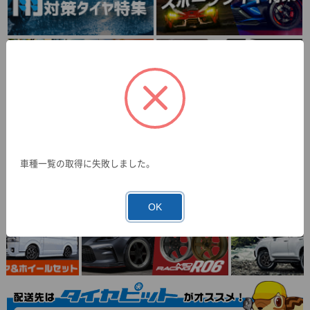
車種一覧の取得に失敗しました。
OK