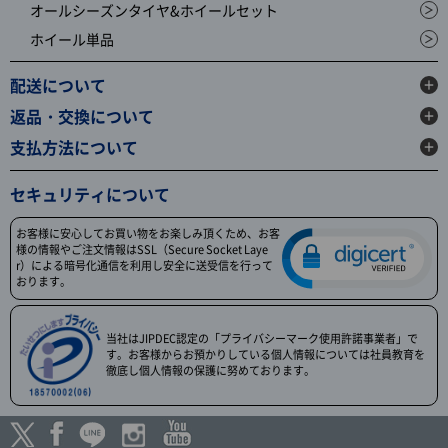
オールシーズンタイヤ&ホイールセット
ホイール単品
配送について
返品・交換について
支払方法について
セキュリティについて
お客様に安心してお買い物をお楽しみ頂くため、お客
様の情報やご注文情報はSSL（Secure Socket Laye
r）による暗号化通信を利用し安全に送受信を行って
おります。
当社はJIPDEC認定の「プライバシーマーク使用許諾事業者」で
す。お客様からお預かりしている個人情報については社員教育を
徹底し個人情報の保護に努めております。