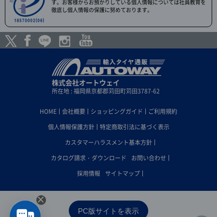
す。お客様からお預かりしている個人情報については社員教育を
徹底し個人情報の保護に努めております。
株式会社オートウェイ
所在地 : 福岡県京都郡苅田町苅田3787-62
HOME
会社概要
ショッピングガイド
ご利用規約
個人情報保護方針
特定商取引法に基づく表示
カスタマーハラスメント基本方針
カタログ請求・ダウンロード
お問い合わせ
採用情報
サイトマップ
×
PC版サイトを表示