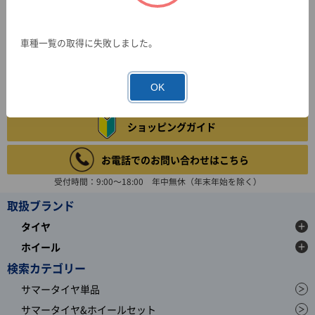
車種一覧の取得に失敗しました。
OK
ショッピングガイド
お電話でのお問い合わせはこちら
受付時間：9:00～18:00 年中無休（年末年始を除く）
取扱ブランド
タイヤ
ホイール
検索カテゴリー
サマータイヤ単品
サマータイヤ&ホイールセット