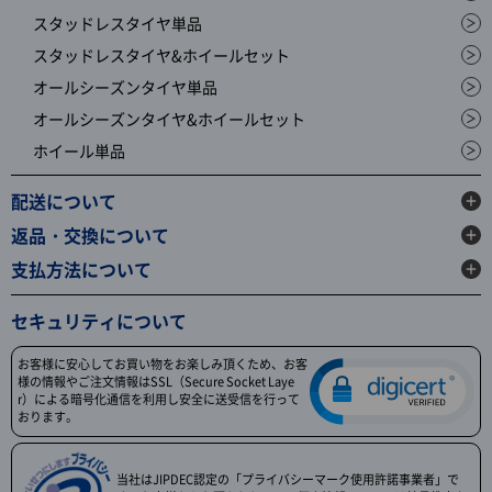
スタッドレスタイヤ単品
スタッドレスタイヤ&ホイールセット
オールシーズンタイヤ単品
オールシーズンタイヤ&ホイールセット
ホイール単品
配送について
返品・交換について
支払方法について
セキュリティについて
お客様に安心してお買い物をお楽しみ頂くため、お客
様の情報やご注文情報はSSL（Secure Socket Laye
r）による暗号化通信を利用し安全に送受信を行って
おります。
当社はJIPDEC認定の「プライバシーマーク使用許諾事業者」で