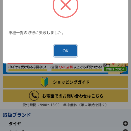
車種一覧の取得に失敗しました。
OK
ショッピングガイド
お電話でのお問い合わせはこちら
受付時間：9:00～18:00 年中無休（年末年始を除く）
取扱ブランド
タイヤ