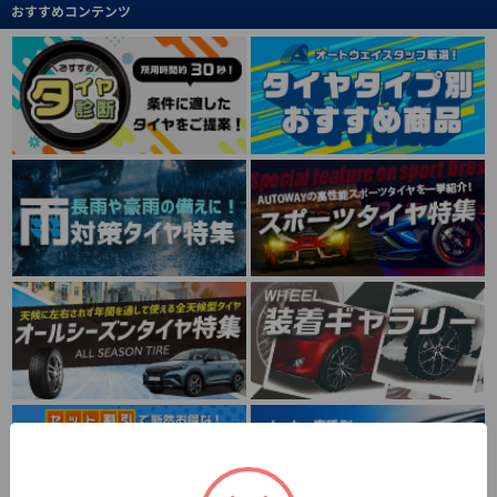
おすすめコンテンツ