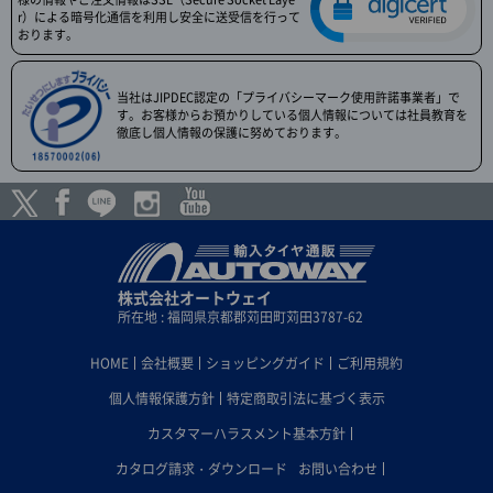
r）による暗号化通信を利用し安全に送受信を行って
おります。
当社はJIPDEC認定の「プライバシーマーク使用許諾事業者」で
す。お客様からお預かりしている個人情報については社員教育を
徹底し個人情報の保護に努めております。
株式会社オートウェイ
所在地 : 福岡県京都郡苅田町苅田3787-62
HOME
会社概要
ショッピングガイド
ご利用規約
個人情報保護方針
特定商取引法に基づく表示
カスタマーハラスメント基本方針
カタログ請求・ダウンロード
お問い合わせ