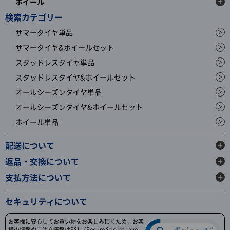
ホイール
検索カテゴリー
サマータイヤ単品
サマータイヤ&ホイールセット
スタッドレスタイヤ単品
スタッドレスタイヤ&ホイールセット
オールシーズンタイヤ単品
オールシーズンタイヤ&ホイールセット
ホイール単品
配送について
返品・交換について
支払方法について
セキュリティについて
お客様に安心してお買い物をお楽しみ頂くため、お客
様の情報やご注文情報はSSL（Secure Socket Laye