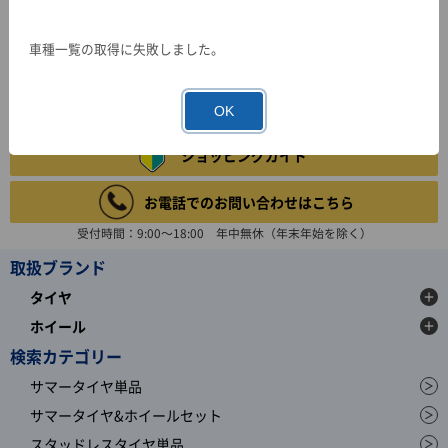
車種一覧の取得に失敗しました。
OK
ショッピングガイド
お電話でのお問い合わせはこちら
受付時間：9:00～18:00 年中無休（年末年始を除く）
取扱ブランド
タイヤ
ホイール
検索カテゴリー
サマータイヤ単品
サマータイヤ&ホイールセット
スタッドレスタイヤ単品