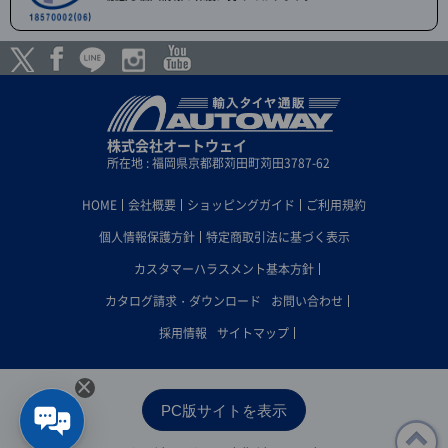
株式会社オートウェイ
所在地 : 福岡県京都郡苅田町苅田3787-62
HOME
会社概要
ショッピングガイド
ご利用規約
個人情報保護方針
特定商取引法に基づく表示
カスタマーハラスメント基本方針
カタログ請求・ダウンロード
お問い合わせ
採用情報
サイトマップ
×
PC版サイトを表示