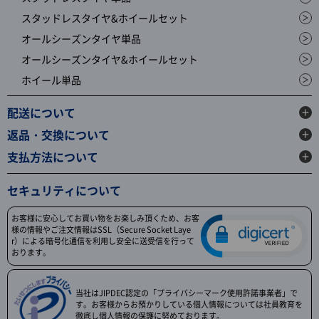
スタッドレスタイヤ&ホイールセット
オールシーズンタイヤ単品
オールシーズンタイヤ&ホイールセット
ホイール単品
配送について
返品・交換について
支払方法について
セキュリティについて
お客様に安心してお買い物をお楽しみ頂くため、お客
様の情報やご注文情報はSSL（Secure Socket Laye
r）による暗号化通信を利用し安全に送受信を行って
おります。
当社はJIPDEC認定の「プライバシーマーク使用許諾事業者」で
す。お客様からお預かりしている個人情報については社員教育を
徹底し個人情報の保護に努めております。