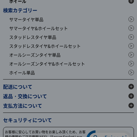
ホイール
検索カテゴリー
サマータイヤ単品
サマータイヤ&ホイールセット
スタッドレスタイヤ単品
スタッドレスタイヤ&ホイールセット
オールシーズンタイヤ単品
オールシーズンタイヤ&ホイールセット
ホイール単品
配送について
返品・交換について
支払方法について
セキュリティについて
お客様に安心してお買い物をお楽しみ頂くため、お客
様の情報やご注文情報はSSL（Secure Socket Laye