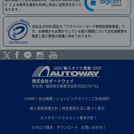
r）による暗号化通信を利用し安全に送受信を行って
おります。
当社はJIPDEC認定の「プライバシーマーク使用許諾事業者」で
す。お客様からお預かりしている個人情報については社員教育を
徹底し個人情報の保護に努めております。
株式会社オートウェイ
所在地 : 福岡県京都郡苅田町苅田3787-62
HOME
会社概要
ショッピングガイド
ご利用規約
個人情報保護方針
特定商取引法に基づく表示
カスタマーハラスメント基本方針
カタログ請求・ダウンロード
お問い合わせ