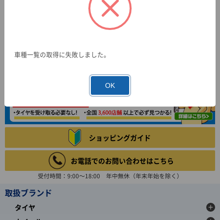
車種一覧の取得に失敗しました。
OK
ショッピングガイド
お電話でのお問い合わせはこちら
受付時間：9:00～18:00 年中無休（年末年始を除く）
取扱ブランド
タイヤ