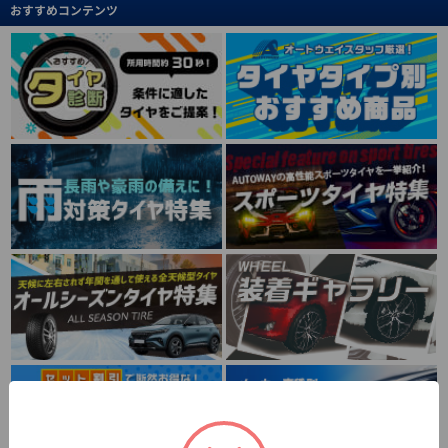
おすすめコンテンツ