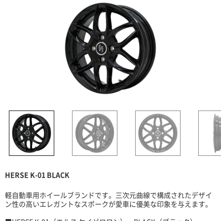
HERSE K-01 BLACK
軽自動車用ホイールブランドです。三次元曲線で構成されたデザイ
ン性の高いエレガントなスポークが愛車に優美な印象を与えます。