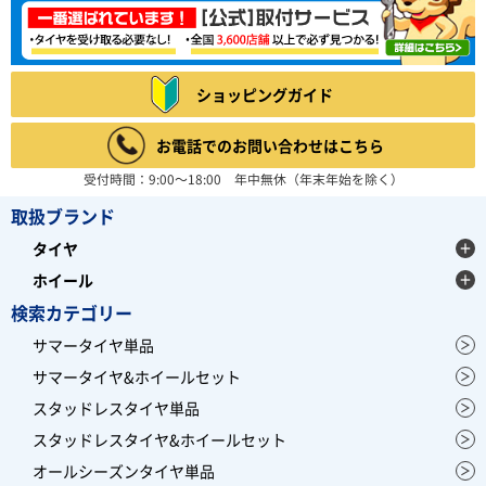
ショッピングガイド
お電話でのお問い合わせはこちら
受付時間：9:00～18:00 年中無休（年末年始を除く）
取扱ブランド
タイヤ
ホイール
検索カテゴリー
サマータイヤ単品
サマータイヤ&ホイールセット
スタッドレスタイヤ単品
スタッドレスタイヤ&ホイールセット
オールシーズンタイヤ単品