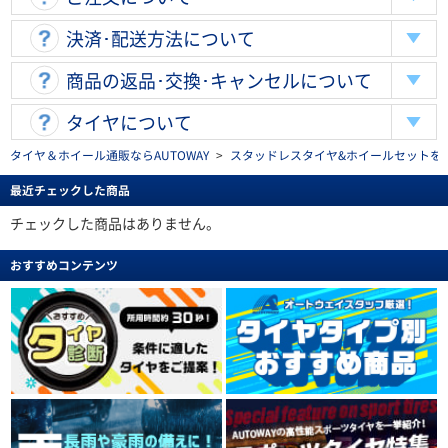
決済･配送方法について
商品の返品･交換･キャンセルについて
タイヤについて
タイヤ＆ホイール通販ならAUTOWAY
>
スタッドレスタイヤ&ホイールセットを探す(stu
最近チェックした商品
チェックした商品はありません。
おすすめコンテンツ