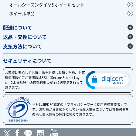
オールシーズンタイヤ&ホイールセット
ホイール単品
配送について
返品・交換について
支払方法について
セキュリティについて
お客様に安心してお買い物をお楽しみ頂くため、お客
様の情報やご注文情報はSSL（Secure Socket Laye
r）による暗号化通信を利用し安全に送受信を行って
おります。
当社はJIPDEC認定の「プライバシーマーク使用許諾事業者」で
す。お客様からお預かりしている個人情報については社員教育を
徹底し個人情報の保護に努めております。