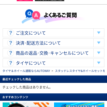
ご注文について
決済･配送方法について
商品の返品･交換･キャンセルについて
タイヤについて
タイヤ＆ホイール通販ならAUTOWAY
>
スタッドレスタイヤ&ホイールセットを探す(stu
最近チェックした商品
チェックした商品はありません。
おすすめコンテンツ