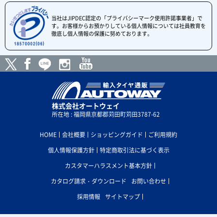
当社はJIPDEC認定の「プライバシーマーク使用許諾事業者」で
す。お客様からお預かりしている個人情報については社員教育を
徹底し個人情報の保護に努めております。
株式会社オートウェイ
所在地 : 福岡県京都郡苅田町苅田3787-62
HOME
会社概要
ショッピングガイド
ご利用規約
個人情報保護方針
特定商取引法に基づく表示
カスタマーハラスメント基本方針
カタログ請求・ダウンロード
お問い合わせ
採用情報
サイトマップ