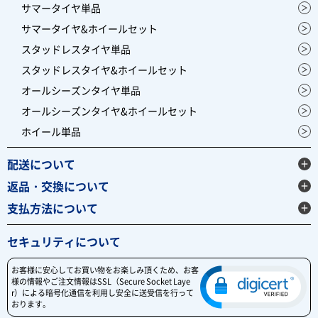
サマータイヤ単品
サマータイヤ&ホイールセット
スタッドレスタイヤ単品
スタッドレスタイヤ&ホイールセット
オールシーズンタイヤ単品
オールシーズンタイヤ&ホイールセット
ホイール単品
配送について
返品・交換について
支払方法について
セキュリティについて
お客様に安心してお買い物をお楽しみ頂くため、お客
様の情報やご注文情報はSSL（Secure Socket Laye
r）による暗号化通信を利用し安全に送受信を行って
おります。