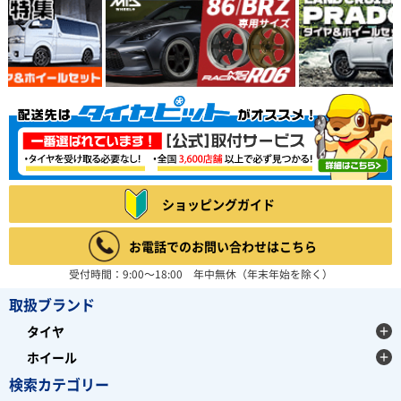
ショッピングガイド
お電話でのお問い合わせはこちら
受付時間：9:00～18:00 年中無休（年末年始を除く）
取扱ブランド
タイヤ
ホイール
検索カテゴリー