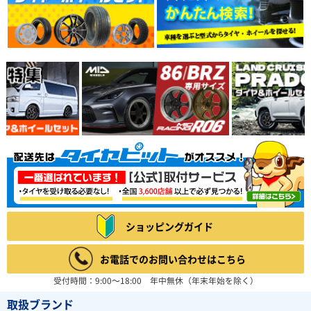
ショッピングガイド
お電話でのお問い合わせはこちら
受付時間：9:00～18:00 年中無休（年末年始を除く）
取扱ブランド