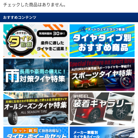
チェックした商品はありません。
おすすめコンテンツ