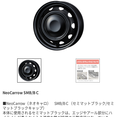
NeoCarrow SMB/BＣ
■NeoCarrow（ネオキャロ） SMB/BＣ（セミマットブラック/セミ
マットブラックキャップ）
本体に使用されるセミマットブラックは、エッジやアール部分にハ