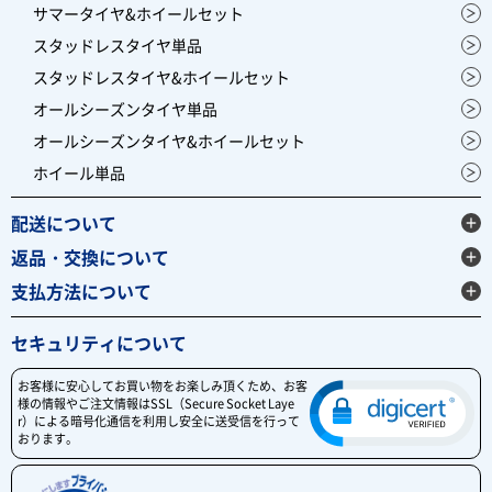
サマータイヤ&ホイールセット
スタッドレスタイヤ単品
スタッドレスタイヤ&ホイールセット
オールシーズンタイヤ単品
オールシーズンタイヤ&ホイールセット
ホイール単品
配送について
返品・交換について
支払方法について
セキュリティについて
お客様に安心してお買い物をお楽しみ頂くため、お客
様の情報やご注文情報はSSL（Secure Socket Laye
r）による暗号化通信を利用し安全に送受信を行って
おります。