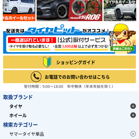
ショッピングガイド
お電話でのお問い合わせはこちら
受付時間：9:00～18:00 年中無休（年末年始を除く）
取扱ブランド
タイヤ
ホイール
検索カテゴリー
サマータイヤ単品