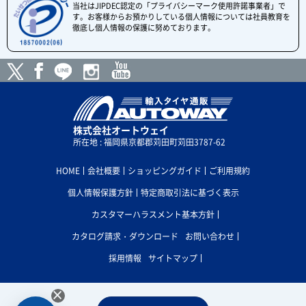
当社はJIPDEC認定の「プライバシーマーク使用許諾事業者」で
す。お客様からお預かりしている個人情報については社員教育を
徹底し個人情報の保護に努めております。
株式会社オートウェイ
所在地 : 福岡県京都郡苅田町苅田3787-62
HOME
会社概要
ショッピングガイド
ご利用規約
個人情報保護方針
特定商取引法に基づく表示
カスタマーハラスメント基本方針
カタログ請求・ダウンロード
お問い合わせ
採用情報
サイトマップ
×