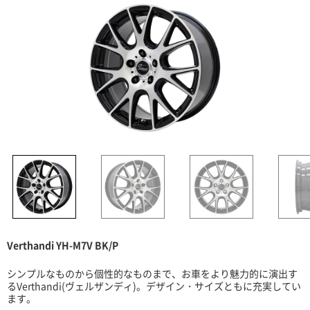
Verthandi YH-M7V BK/P
シンプルなものから個性的なものまで、お車をより魅力的に演出す
るVerthandi(ヴェルザンディ)。デザイン・サイズともに充実してい
ます。