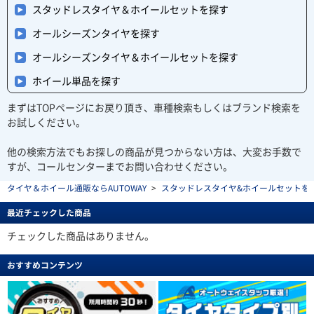
スタッドレスタイヤ＆ホイールセットを探す
オールシーズンタイヤを探す
オールシーズンタイヤ＆ホイールセットを探す
ホイール単品を探す
まずはTOPページにお戻り頂き、車種検索もしくはブランド検索を
お試しください。
他の検索方法でもお探しの商品が見つからない方は、大変お手数で
すが、コールセンターまでお問い合わせください。
タイヤ＆ホイール通販ならAUTOWAY
>
スタッドレスタイヤ&ホイールセットを探す(stu
最近チェックした商品
チェックした商品はありません。
おすすめコンテンツ