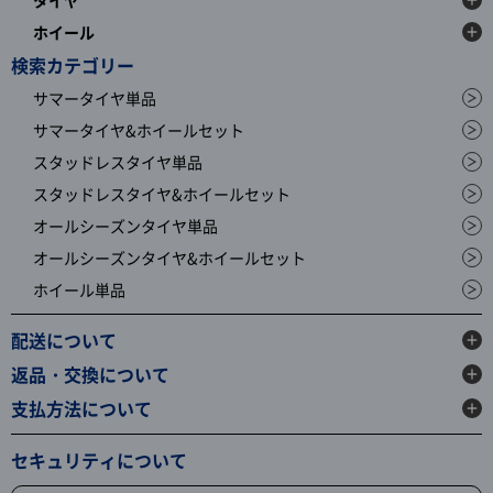
ホイール
検索カテゴリー
サマータイヤ単品
サマータイヤ&ホイールセット
スタッドレスタイヤ単品
スタッドレスタイヤ&ホイールセット
オールシーズンタイヤ単品
オールシーズンタイヤ&ホイールセット
ホイール単品
配送について
返品・交換について
支払方法について
セキュリティについて