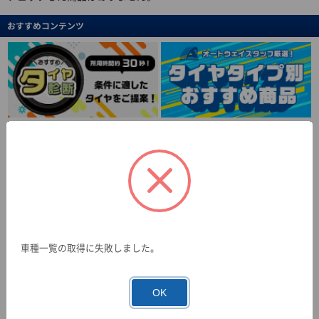
おすすめコンテンツ
車種一覧の取得に失敗しました。
OK