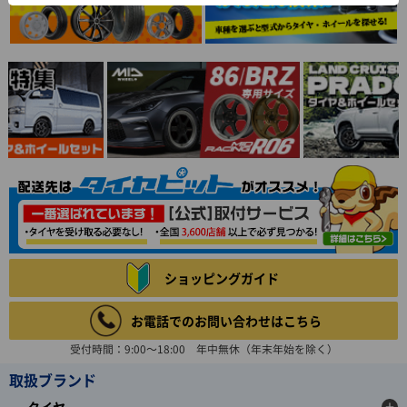
ショッピングガイド
お電話でのお問い合わせはこちら
受付時間：9:00～18:00 年中無休（年末年始を除く）
取扱ブランド
タイヤ