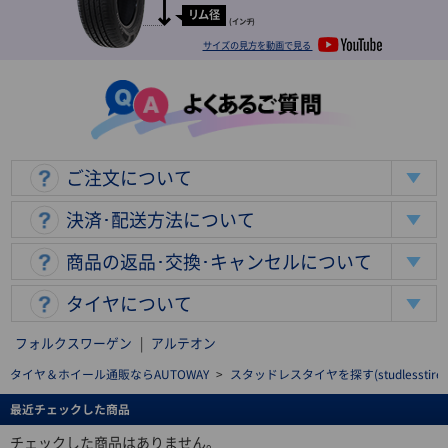
リム径
(インチ)
サイズの見方を動画で見る
ご注文について
決済･配送方法について
商品の返品･交換･キャンセルについて
タイヤについて
フォルクスワーゲン
|
アルテオン
タイヤ＆ホイール通販ならAUTOWAY
>
スタッドレスタイヤを探す(studlesstire)
最近チェックした商品
チェックした商品はありません。