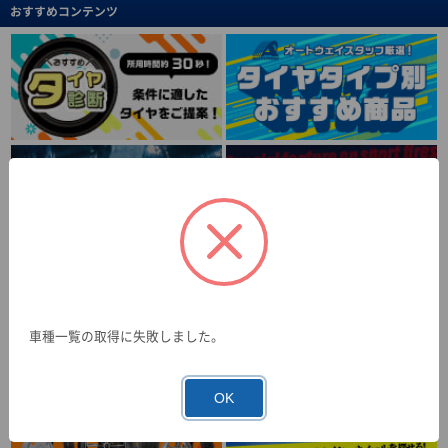
おすすめコンテンツ
車種一覧の取得に失敗しました。
OK