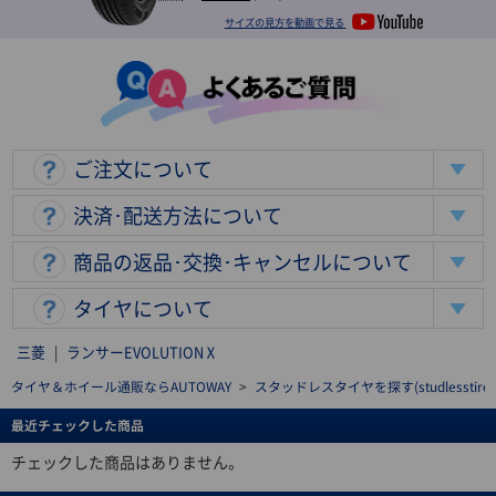
サイズの見方を動画で見る
ご注文について
決済･配送方法について
商品の返品･交換･キャンセルについて
タイヤについて
三菱
|
ランサーEVOLUTIONⅩ
タイヤ＆ホイール通販ならAUTOWAY
>
スタッドレスタイヤを探す(studlesstire)
最近チェックした商品
チェックした商品はありません。