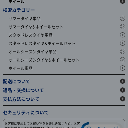
ホイール
検索カテゴリー
サマータイヤ単品
サマータイヤ&ホイールセット
スタッドレスタイヤ単品
スタッドレスタイヤ&ホイールセット
オールシーズンタイヤ単品
オールシーズンタイヤ&ホイールセット
ホイール単品
配送について
返品・交換について
支払方法について
セキュリティについて
お客様に安心してお買い物をお楽しみ頂くため、お客