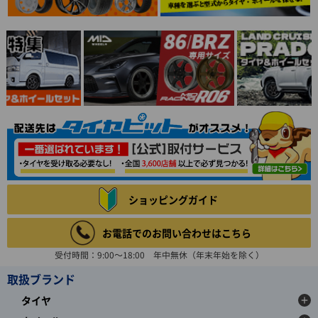
ショッピングガイド
お電話でのお問い合わせはこちら
受付時間：9:00～18:00 年中無休（年末年始を除く）
取扱ブランド
タイヤ