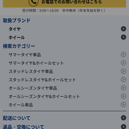
お電話でのお問い合わせはこちら
受付時間：9:00～18:00 年中無休（年末年始を除く）
取扱ブランド
タイヤ
ホイール
検索カテゴリー
サマータイヤ単品
サマータイヤ&ホイールセット
スタッドレスタイヤ単品
スタッドレスタイヤ&ホイールセット
オールシーズンタイヤ単品
オールシーズンタイヤ&ホイールセット
ホイール単品
配送について
返品・交換について