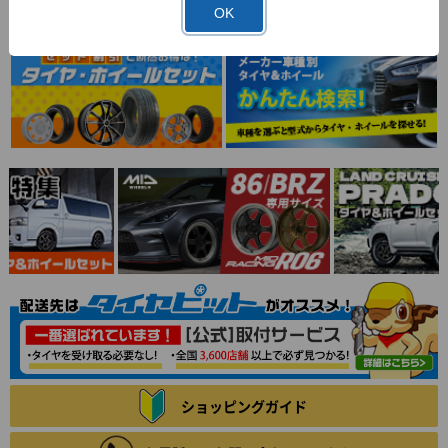
OK
ショッピングガイド