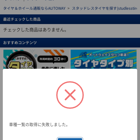
タイヤ＆ホイール通販ならAUTOWAY
>
スタッドレスタイヤを探す(studlesstire)
最近チェックした商品
チェックした商品はありません。
おすすめコンテンツ
車種一覧の取得に失敗しました。