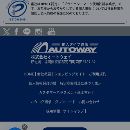
当社はJIPDEC認定の「プライバシーマーク使用許諾事業者」で
す。お客様からお預かりしている個人情報については社員教育を
徹底し個人情報の保護に努めております。
株式会社オートウェイ
所在地 : 福岡県京都郡苅田町苅田3787-62
HOME
会社概要
ショッピングガイド
ご利用規約
個人情報保護方針
特定商取引法に基づく表示
カスタマーハラスメント基本方針
カタログ請求・ダウンロード
お問い合わせ
採用情報
サイトマップ
×