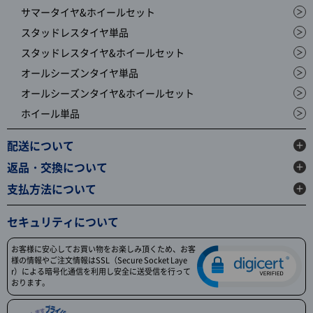
サマータイヤ&ホイールセット
スタッドレスタイヤ単品
スタッドレスタイヤ&ホイールセット
オールシーズンタイヤ単品
オールシーズンタイヤ&ホイールセット
ホイール単品
配送について
返品・交換について
支払方法について
セキュリティについて
お客様に安心してお買い物をお楽しみ頂くため、お客
様の情報やご注文情報はSSL（Secure Socket Laye
r）による暗号化通信を利用し安全に送受信を行って
おります。