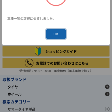
車種一覧の取得に失敗しました。
OK
ショッピングガイド
お電話でのお問い合わせはこちら
受付時間：9:00～18:00 年中無休（年末年始を除く）
取扱ブランド
タイヤ
ホイール
検索カテゴリー
サマータイヤ単品