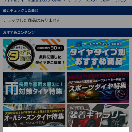
タイヤ＆ホイール通販ならAUTOWAY
>
オールシーズンタイヤ&ホイールセットを探す(al
最近チェックした商品
チェックした商品はありません。
おすすめコンテンツ