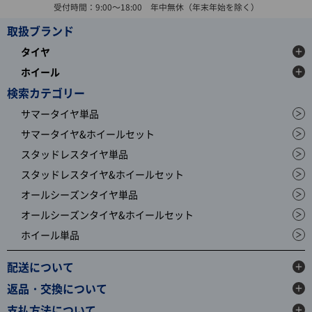
受付時間：9:00～18:00 年中無休（年末年始を除く）
取扱ブランド
タイヤ
ホイール
検索カテゴリー
サマータイヤ単品
サマータイヤ&ホイールセット
スタッドレスタイヤ単品
スタッドレスタイヤ&ホイールセット
オールシーズンタイヤ単品
オールシーズンタイヤ&ホイールセット
ホイール単品
配送について
返品・交換について
支払方法について