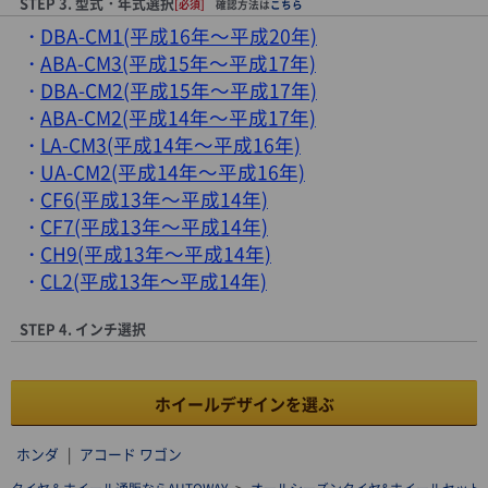
STEP 3. 型式・年式選択
[必須]
確認方法は
こちら
DBA-CM1(平成16年～平成20年)
ABA-CM3(平成15年～平成17年)
DBA-CM2(平成15年～平成17年)
ABA-CM2(平成14年～平成17年)
LA-CM3(平成14年～平成16年)
UA-CM2(平成14年～平成16年)
CF6(平成13年～平成14年)
CF7(平成13年～平成14年)
CH9(平成13年～平成14年)
CL2(平成13年～平成14年)
STEP 4. インチ選択
ホイールデザインを選ぶ
ホンダ
|
アコード ワゴン