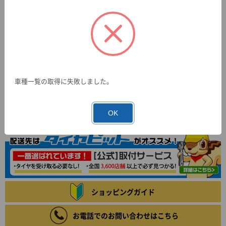
車種一覧の取得に失敗しました。
OK
ショッピングガイド
お電話でのお問い合わせはこちら