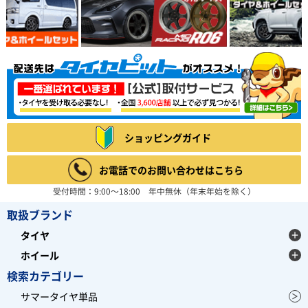
ショッピングガイド
お電話でのお問い合わせはこちら
受付時間：9:00～18:00 年中無休（年末年始を除く）
取扱ブランド
タイヤ
ホイール
検索カテゴリー
サマータイヤ単品