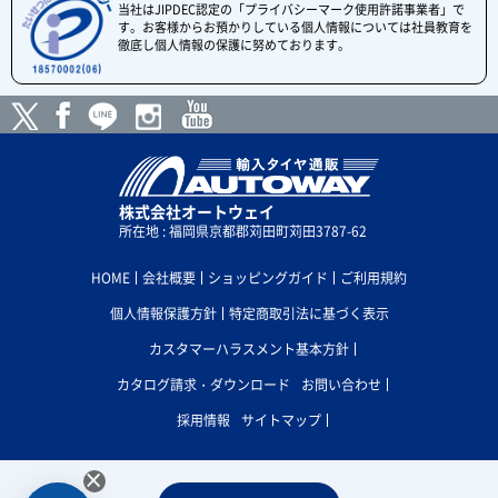
当社はJIPDEC認定の「プライバシーマーク使用許諾事業者」で
す。お客様からお預かりしている個人情報については社員教育を
徹底し個人情報の保護に努めております。
株式会社オートウェイ
所在地 : 福岡県京都郡苅田町苅田3787-62
HOME
会社概要
ショッピングガイド
ご利用規約
個人情報保護方針
特定商取引法に基づく表示
カスタマーハラスメント基本方針
カタログ請求・ダウンロード
お問い合わせ
採用情報
サイトマップ
×