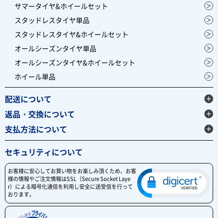
サマータイヤ&ホイールセット
スタッドレスタイヤ単品
スタッドレスタイヤ&ホイールセット
オールシーズンタイヤ単品
オールシーズンタイヤ&ホイールセット
ホイール単品
配送について
返品・交換について
支払方法について
セキュリティについて
お客様に安心してお買い物をお楽しみ頂くため、お客
様の情報やご注文情報はSSL（Secure Socket Laye
r）による暗号化通信を利用し安全に送受信を行って
おります。