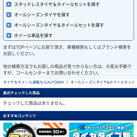
スタッドレスタイヤ＆ホイールセットを探す
オールシーズンタイヤを探す
オールシーズンタイヤ＆ホイールセットを探す
ホイール単品を探す
まずはTOPページにお戻り頂き、車種検索もしくはブランド検索を
お試しください。
他の検索方法でもお探しの商品が見つからない方は、大変お手数で
すが、コールセンターまでお問い合わせください。
タイヤ＆ホイール通販ならAUTOWAY
>
オールシーズンタイヤ&ホイールセットを探す(al
最近チェックした商品
チェックした商品はありません。
おすすめコンテンツ