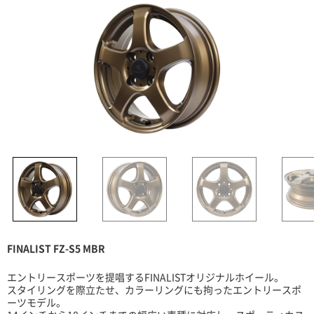
FINALIST FZ-S5 MBR
エントリースポーツを提唱するFINALISTオリジナルホイール。
スタイリングを際立たせ、カラーリングにも拘ったエントリースポ
ーツモデル。