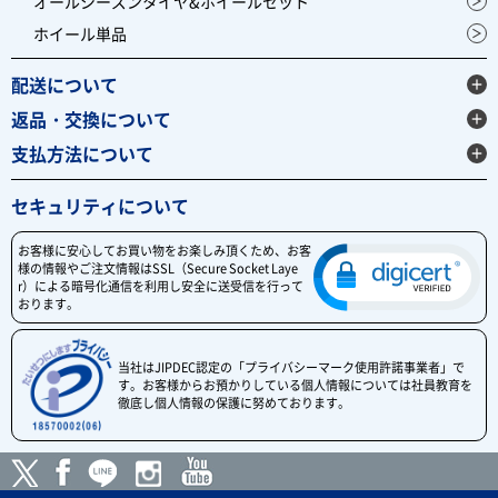
オールシーズンタイヤ&ホイールセット
ホイール単品
配送について
返品・交換について
支払方法について
セキュリティについて
お客様に安心してお買い物をお楽しみ頂くため、お客
様の情報やご注文情報はSSL（Secure Socket Laye
r）による暗号化通信を利用し安全に送受信を行って
おります。
当社はJIPDEC認定の「プライバシーマーク使用許諾事業者」で
す。お客様からお預かりしている個人情報については社員教育を
徹底し個人情報の保護に努めております。