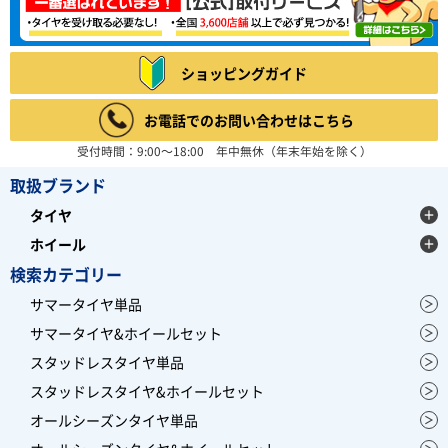
ショッピングガイド
お電話でのお問い合わせはこちら
受付時間：9:00～18:00 年中無休（年末年始を除く）
取扱ブランド
タイヤ
ホイール
検索カテゴリー
サマータイヤ単品
サマータイヤ&ホイールセット
スタッドレスタイヤ単品
スタッドレスタイヤ&ホイールセット
オールシーズンタイヤ単品