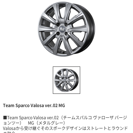
Team Sparco Valosa ver.02 MG
■Team Sparco Valosa ver.02（チームスパルコ ヴァローザ バージ
ョンツー） MG（メタルグレー）
Valosaから受け継ぐそのスポークデザインはストレートとラウンド