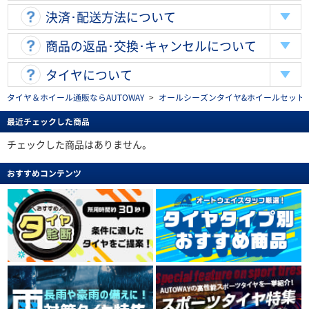
決済･配送方法について
商品の返品･交換･キャンセルについて
タイヤについて
タイヤ＆ホイール通販ならAUTOWAY
>
オールシーズンタイヤ&ホイールセットを探す(al
最近チェックした商品
チェックした商品はありません。
おすすめコンテンツ