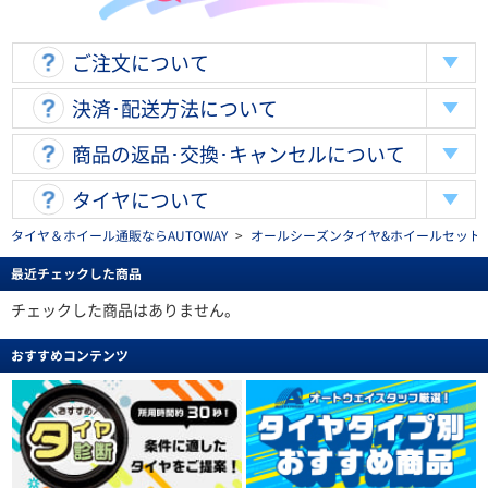
ご注文について
決済･配送方法について
商品の返品･交換･キャンセルについて
タイヤについて
タイヤ＆ホイール通販ならAUTOWAY
>
オールシーズンタイヤ&ホイールセットを探す(al
最近チェックした商品
チェックした商品はありません。
おすすめコンテンツ