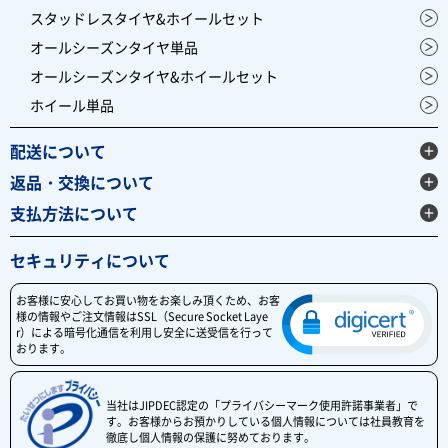
スタッドレスタイヤ&ホイールセット
オールシーズンタイヤ単品
オールシーズンタイヤ&ホイールセット
ホイール単品
配送について
返品・交換について
支払方法について
セキュリティについて
お客様に安心してお買い物をお楽しみ頂くため、お客
様の情報やご注文情報はSSL（Secure Socket Laye
r）による暗号化通信を利用し安全に送受信を行って
おります。
当社はJIPDEC認定の「プライバシーマーク使用許諾事業者」で
す。お客様からお預かりしている個人情報については社員教育を
徹底し個人情報の保護に努めております。