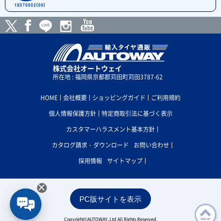
株式会社オートウェイ
所在地 : 福岡県京都郡苅田町苅田3787-62
HOME
会社概要
ショッピングガイド
ご利用規約
個人情報保護方針
特定商取引法に基づく表示
カスタマーハラスメント基本方針
カタログ請求・ダウンロード
お問い合わせ
採用情報
サイトマップ
×
PC版サイトを表示
Copyright©AUTOWAY.,Ltd All Rights Reserved.