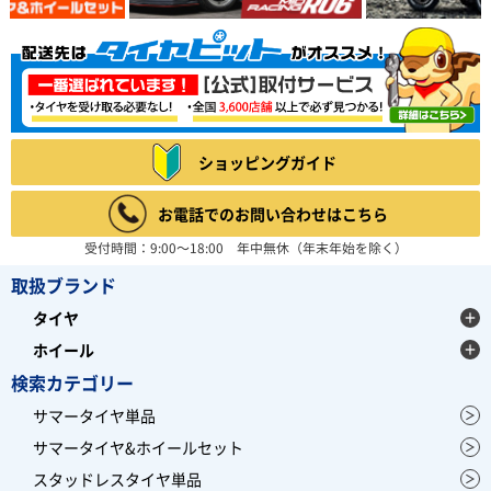
ショッピングガイド
お電話でのお問い合わせはこちら
受付時間：9:00～18:00 年中無休（年末年始を除く）
取扱ブランド
タイヤ
ホイール
検索カテゴリー
サマータイヤ単品
サマータイヤ&ホイールセット
スタッドレスタイヤ単品