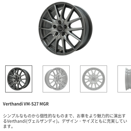
Verthandi VM-S27 MGR
シンプルなものから個性的なものまで、お車をより魅力的に演出す
るVerthandi(ヴェルザンディ)。デザイン・サイズともに充実してい
ます。