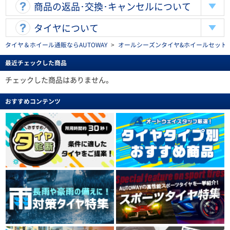
商品の返品･交換･キャンセルについて
タイヤについて
タイヤ＆ホイール通販ならAUTOWAY
>
オールシーズンタイヤ&ホイールセットを探す(al
最近チェックした商品
チェックした商品はありません。
おすすめコンテンツ