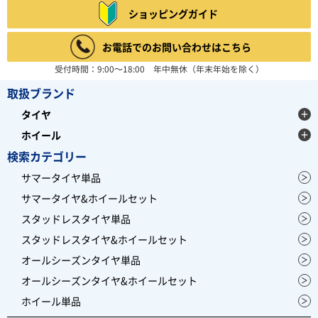
ショッピングガイド
お電話でのお問い合わせはこちら
受付時間：9:00～18:00 年中無休（年末年始を除く）
取扱ブランド
タイヤ
ホイール
検索カテゴリー
サマータイヤ単品
サマータイヤ&ホイールセット
スタッドレスタイヤ単品
スタッドレスタイヤ&ホイールセット
オールシーズンタイヤ単品
オールシーズンタイヤ&ホイールセット
ホイール単品