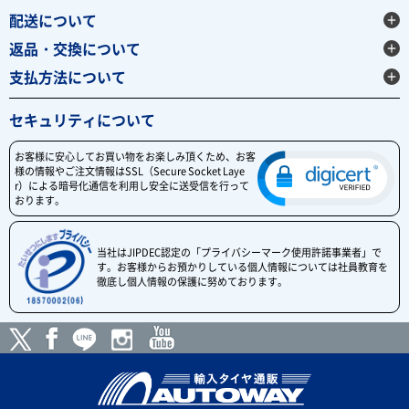
配送について
返品・交換について
支払方法について
セキュリティについて
お客様に安心してお買い物をお楽しみ頂くため、お客
様の情報やご注文情報はSSL（Secure Socket Laye
r）による暗号化通信を利用し安全に送受信を行って
おります。
当社はJIPDEC認定の「プライバシーマーク使用許諾事業者」で
す。お客様からお預かりしている個人情報については社員教育を
徹底し個人情報の保護に努めております。